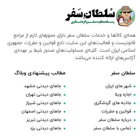
همه‌ی کالاها و خدمات سلطان سفر دارای مجوزهای لازم از مراجع
قانونیست و فعالیت‌های این سایت تابع قوانین و مقررات جمهوری
اسلامی ایران است. کلیه‌ی مسئولیت‌های صدور بلیط بر عهده‌ی
آژانس‌های ارائه کننده می‌باشد.
سلطان سفر
مطالب پیشنهادی وبلاگ
شهر های ایران
جاهای دیدنی مشهد
اجاره ویلا
جاهای دیدنی تهران
جاذبه های گردشگری
جاهای دیدنی شیراز
قوانین و مقررات
جاهای دیدنی اصفهان
درباره سلطان سفر
جاهای دیدنی تبریز
تماس با سلطان سفر
جاهای دیدنی یزد