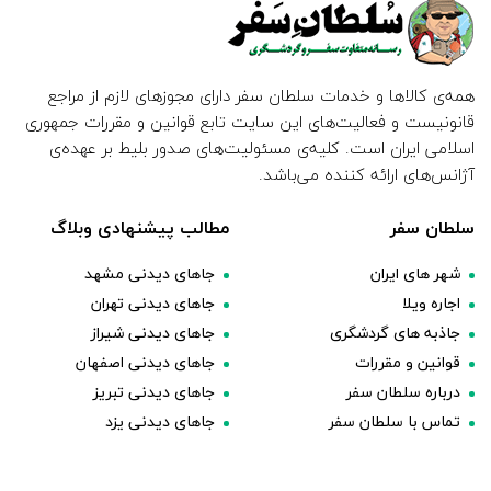
همه‌ی کالاها و خدمات سلطان سفر دارای مجوزهای لازم از مراجع
قانونیست و فعالیت‌های این سایت تابع قوانین و مقررات جمهوری
اسلامی ایران است. کلیه‌ی مسئولیت‌های صدور بلیط بر عهده‌ی
آژانس‌های ارائه کننده می‌باشد.
سلطان سفر
مطالب پیشنهادی وبلاگ
شهر های ایران
جاهای دیدنی مشهد
اجاره ویلا
جاهای دیدنی تهران
جاذبه های گردشگری
جاهای دیدنی شیراز
قوانین و مقررات
جاهای دیدنی اصفهان
درباره سلطان سفر
جاهای دیدنی تبریز
تماس با سلطان سفر
جاهای دیدنی یزد