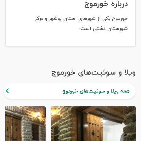
درباره خورموج
خورموج یکی از شهرهای استان بوشهر و مرکز
شهرستان دشتی است.
ویلا و سوئیت‌های خورموج
همه ویلا و سوئیت‌های خورموج