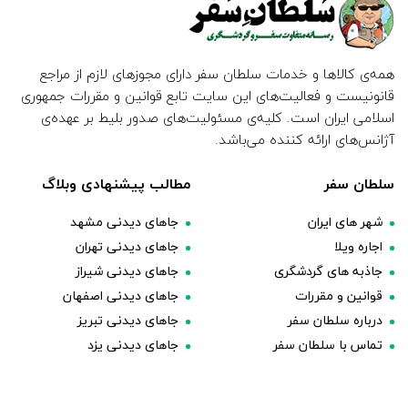
همه‌ی کالاها و خدمات سلطان سفر دارای مجوزهای لازم از مراجع
قانونیست و فعالیت‌های این سایت تابع قوانین و مقررات جمهوری
اسلامی ایران است. کلیه‌ی مسئولیت‌های صدور بلیط بر عهده‌ی
آژانس‌های ارائه کننده می‌باشد.
سلطان سفر
مطالب پیشنهادی وبلاگ
شهر های ایران
جاهای دیدنی مشهد
اجاره ویلا
جاهای دیدنی تهران
جاذبه های گردشگری
جاهای دیدنی شیراز
قوانین و مقررات
جاهای دیدنی اصفهان
درباره سلطان سفر
جاهای دیدنی تبریز
تماس با سلطان سفر
جاهای دیدنی یزد