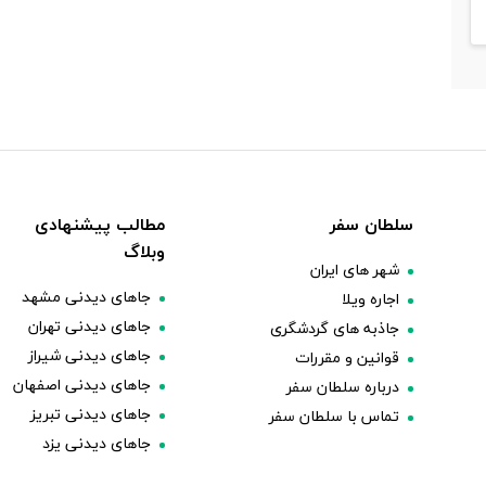
سلطان سفر
مطالب پیشنهادی
وبلاگ
شهر های ایران
جاهای دیدنی مشهد
اجاره ویلا
جاهای دیدنی تهران
جاذبه های گردشگری
جاهای دیدنی شیراز
قوانین و مقررات
جاهای دیدنی اصفهان
درباره سلطان سفر
جاهای دیدنی تبریز
تماس با سلطان سفر
جاهای دیدنی یزد