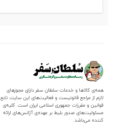
همه‌ی کالاها و خدمات سلطان سفر دارای مجوزهای
لازم از مراجع قانونیست و فعالیت‌های این سایت تابع
قوانین و مقررات جمهوری اسلامی ایران است. کلیه‌ی
مسئولیت‌های صدور بلیط بر عهده‌ی آژانس‌های ارائه
کننده می‌باشد.