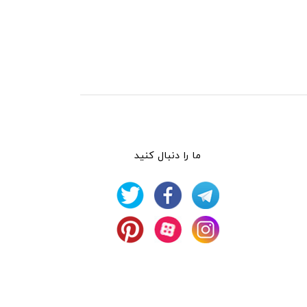
ما را دنبال کنید