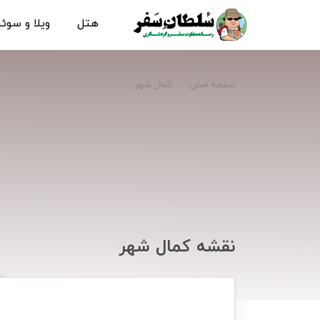
هتل
ویلا و سوئ
صفحه اصلی
کمال شهر
نقشه کمال شهر