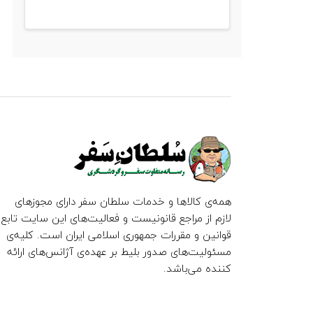
همه‌ی کالاها و خدمات سلطان سفر دارای مجوزهای
لازم از مراجع قانونیست و فعالیت‌های این سایت تابع
قوانین و مقررات جمهوری اسلامی ایران است. کلیه‌ی
مسئولیت‌های صدور بلیط بر عهده‌ی آژانس‌های ارائه
کننده می‌باشد.