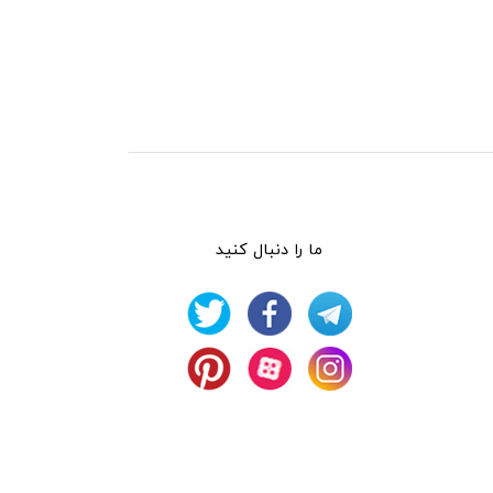
ما را دنبال کنید