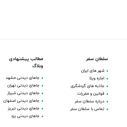
سلطان سفر
مطالب پیشنهادی
وبلاگ
شهر های ایران
جاهای دیدنی مشهد
اجاره ویلا
جاهای دیدنی تهران
جاذبه های گردشگری
جاهای دیدنی شیراز
قوانین و مقررات
جاهای دیدنی اصفهان
درباره سلطان سفر
جاهای دیدنی تبریز
تماس با سلطان سفر
جاهای دیدنی یزد