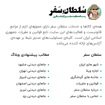
همه‌ی کالاها و خدمات سلطان سفر دارای مجوزهای لازم از مراجع
قانونیست و فعالیت‌های این سایت تابع قوانین و مقررات جمهوری
اسلامی ایران است. کلیه‌ی مسئولیت‌های صدور بلیط بر عهده‌ی
آژانس‌های ارائه کننده می‌باشد.
سلطان سفر
مطالب پیشنهادی وبلاگ
شهر های ایران
جاهای دیدنی مشهد
اجاره ویلا
جاهای دیدنی تهران
جاذبه های گردشگری
جاهای دیدنی شیراز
قوانین و مقررات
جاهای دیدنی اصفهان
درباره سلطان سفر
جاهای دیدنی تبریز
تماس با سلطان سفر
جاهای دیدنی یزد