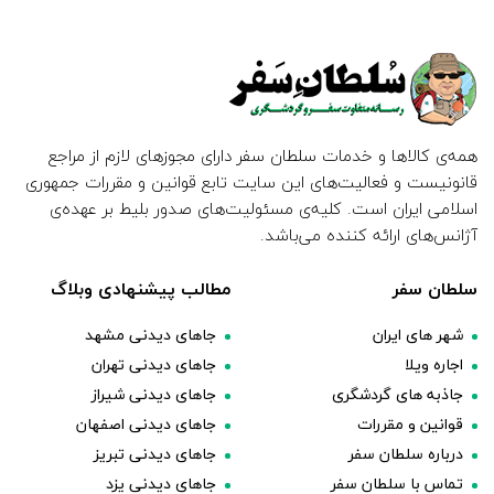
همه‌ی کالاها و خدمات سلطان سفر دارای مجوزهای لازم از مراجع
قانونیست و فعالیت‌های این سایت تابع قوانین و مقررات جمهوری
اسلامی ایران است. کلیه‌ی مسئولیت‌های صدور بلیط بر عهده‌ی
آژانس‌های ارائه کننده می‌باشد.
سلطان سفر
مطالب پیشنهادی وبلاگ
شهر های ایران
جاهای دیدنی مشهد
اجاره ویلا
جاهای دیدنی تهران
جاذبه های گردشگری
جاهای دیدنی شیراز
قوانین و مقررات
جاهای دیدنی اصفهان
درباره سلطان سفر
جاهای دیدنی تبریز
تماس با سلطان سفر
جاهای دیدنی یزد