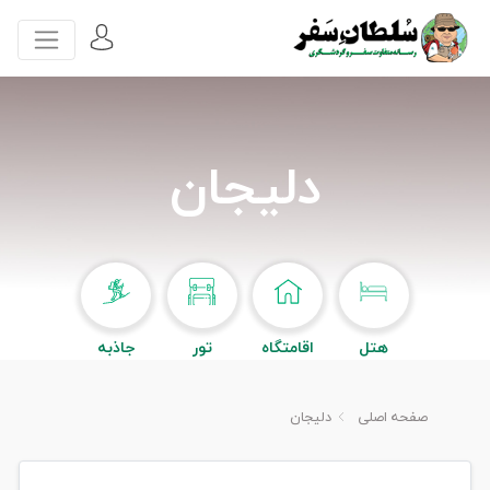
دلیجان
هتل
اقامتگاه
تور
جاذبه
صفحه اصلی
دلیجان