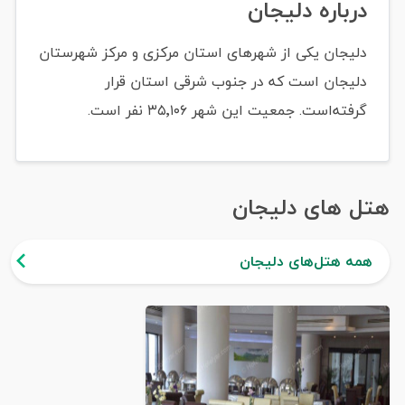
درباره دلیجان
دلیجان یکی از شهرهای استان مرکزی و مرکز شهرستان
دلیجان است که در جنوب شرقی استان قرار
گرفته‌است. جمعیت این شهر ۳۵٬۱۰۶ نفر است.
هتل های دلیجان
همه هتل‌های دلیجان