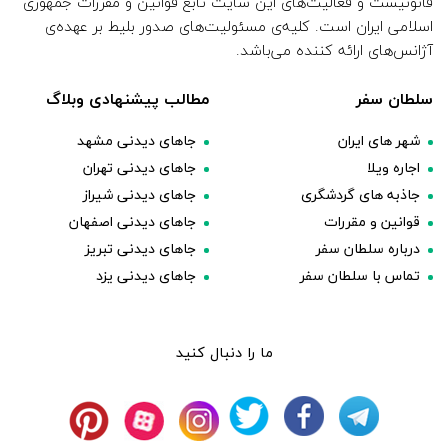
قانونیست و فعالیت‌های این سایت تابع قوانین و مقررات جمهوری
اسلامی ایران است. کلیه‌ی مسئولیت‌های صدور بلیط بر عهده‌ی
آژانس‌های ارائه کننده می‌باشد.
سلطان سفر
مطالب پیشنهادی وبلاگ
شهر های ایران
جاهای دیدنی مشهد
اجاره ویلا
جاهای دیدنی تهران
جاذبه های گردشگری
جاهای دیدنی شیراز
قوانین و مقررات
جاهای دیدنی اصفهان
درباره سلطان سفر
جاهای دیدنی تبریز
تماس با سلطان سفر
جاهای دیدنی یزد
ما را دنبال کنید