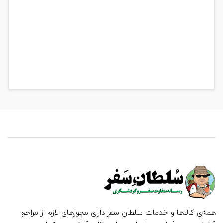
همه‌ی کالاها و خدمات سلطان سفر دارای مجوزهای لازم از مراجع