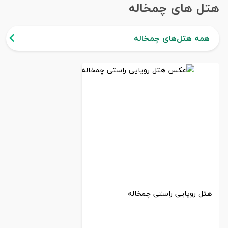
هتل های چمخاله
همه هتل‌های چمخاله
هتل رویایی راستی چمخاله