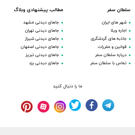
سلطان سفر
مطالب پیشنهادی وبلاگ
شهر های ایران
جاهای دیدنی مشهد
اجاره ویلا
جاهای دیدنی تهران
جاذبه های گردشگری
جاهای دیدنی شیراز
قوانین و مقررات
جاهای دیدنی اصفهان
درباره سلطان سفر
جاهای دیدنی تبریز
تماس با سلطان سفر
جاهای دیدنی یزد
ما را دنبال کنید