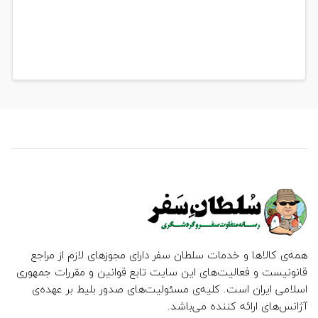
همه‌ی کالاها و خدمات سلطان سفر دارای مجوزهای لازم از مراجع
قانونیست و فعالیت‌های این سایت تابع قوانین و مقررات جمهوری
اسلامی ایران است. کلیه‌ی مسئولیت‌های صدور بلیط بر عهده‌ی
آژانس‌های ارائه کننده می‌باشد.