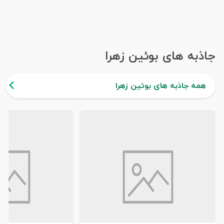
جاذبه های بوئین زهرا
همه جاذبه های بوئین زهرا