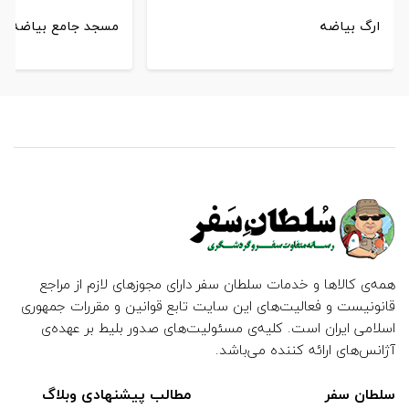
ارگ بیاضه
مسجد جامع بیاضه
همه‌ی کالاها و خدمات سلطان سفر دارای مجوزهای لازم از مراجع
قانونیست و فعالیت‌های این سایت تابع قوانین و مقررات جمهوری
اسلامی ایران است. کلیه‌ی مسئولیت‌های صدور بلیط بر عهده‌ی
آژانس‌های ارائه کننده می‌باشد.
سلطان سفر
مطالب پیشنهادی وبلاگ