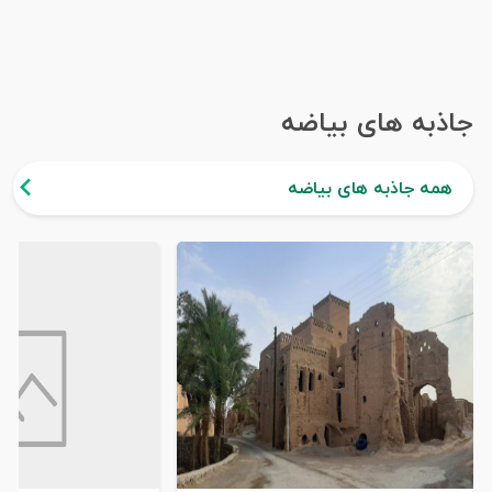
جاذبه های بیاضه
همه جاذبه های بیاضه