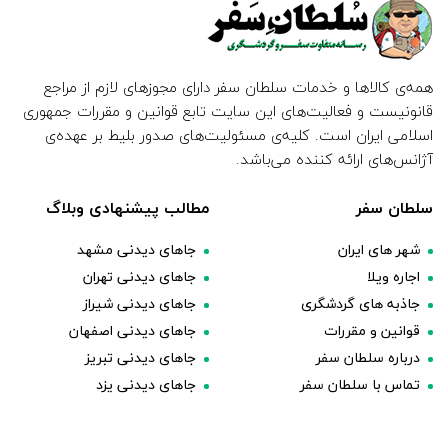
همه‌ی کالاها و خدمات سلطان سفر دارای مجوزهای لازم از مراجع
قانونیست و فعالیت‌های این سایت تابع قوانین و مقررات جمهوری
اسلامی ایران است. کلیه‌ی مسئولیت‌های صدور بلیط بر عهده‌ی
آژانس‌های ارائه کننده می‌باشد.
سلطان سفر
مطالب پیشنهادی وبلاگ
شهر های ایران
جاهای دیدنی مشهد
اجاره ویلا
جاهای دیدنی تهران
جاذبه های گردشگری
جاهای دیدنی شیراز
قوانین و مقررات
جاهای دیدنی اصفهان
درباره سلطان سفر
جاهای دیدنی تبریز
تماس با سلطان سفر
جاهای دیدنی یزد