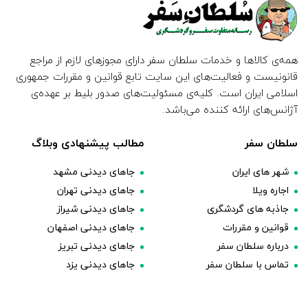
همه‌ی کالاها و خدمات سلطان سفر دارای مجوزهای لازم از مراجع
قانونیست و فعالیت‌های این سایت تابع قوانین و مقررات جمهوری
اسلامی ایران است. کلیه‌ی مسئولیت‌های صدور بلیط بر عهده‌ی
آژانس‌های ارائه کننده می‌باشد.
سلطان سفر
مطالب پیشنهادی وبلاگ
شهر های ایران
جاهای دیدنی مشهد
اجاره ویلا
جاهای دیدنی تهران
جاذبه های گردشگری
جاهای دیدنی شیراز
قوانین و مقررات
جاهای دیدنی اصفهان
درباره سلطان سفر
جاهای دیدنی تبریز
تماس با سلطان سفر
جاهای دیدنی یزد