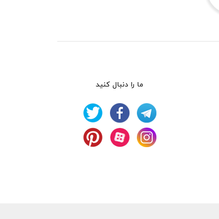
ما را دنبال کنید