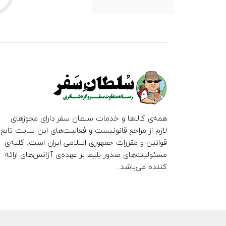
همه‌ی کالاها و خدمات سلطان سفر دارای مجوزهای
لازم از مراجع قانونیست و فعالیت‌های این سایت تابع
قوانین و مقررات جمهوری اسلامی ایران است. کلیه‌ی
مسئولیت‌های صدور بلیط بر عهده‌ی آژانس‌های ارائه
کننده می‌باشد.