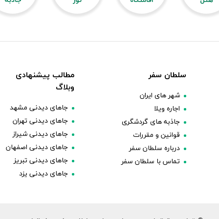
سلطان سفر
مطالب پیشنهادی
وبلاگ
شهر های ایران
جاهای دیدنی مشهد
اجاره ویلا
جاهای دیدنی تهران
جاذبه های گردشگری
جاهای دیدنی شیراز
قوانین و مقررات
جاهای دیدنی اصفهان
درباره سلطان سفر
جاهای دیدنی تبریز
تماس با سلطان سفر
جاهای دیدنی یزد