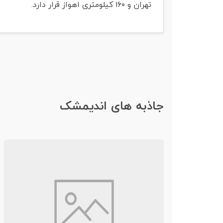
تهران و ۱۶۰ کیلومتری اهواز قرار دارد.
جاذبه های اندیمشک