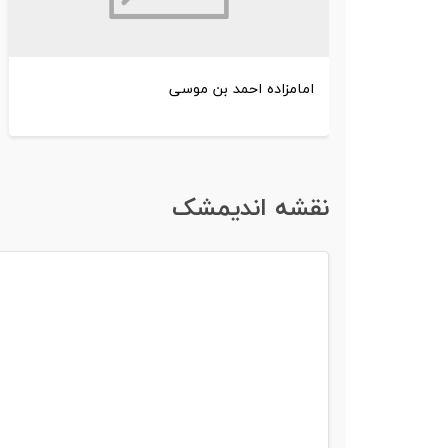
امامزاده احمد بن موسی
نقشه اندیمشک