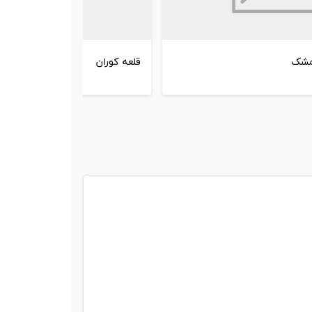
مشک
قلعه کوران