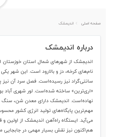
صفحه اصلی
اندیمشک
درباره اندیمشک
سانتی‌گراد نیز رسیده‌است. فصل سرد آن نیز 
«اری‌ترین» ساخته شده‌است. لور شهری آباد بوده
مهم‌ترین پایگاه‌های تولید انرژی کشور محسوب
می‌آید. ایستگاه راه‌آهن اندیمشک از اولین و