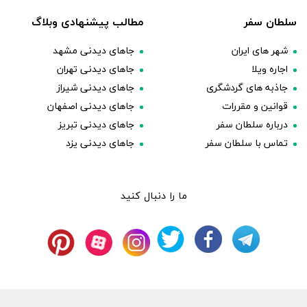
سلطان سفر
مطالب پیشنهادی وبلاگ
شهر های ایران
جاهای دیدنی مشهد
اجاره ویلا
جاهای دیدنی تهران
جاذبه های گردشگری
جاهای دیدنی شیراز
قوانین و مقررات
جاهای دیدنی اصفهان
درباره سلطان سفر
جاهای دیدنی تبریز
تماس با سلطان سفر
جاهای دیدنی یزد
ما را دنبال کنید