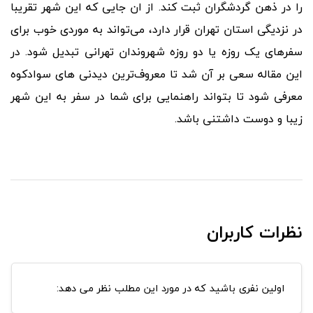
را در ذهن گردشگران ثبت کند. از ان جایی که این شهر تقریبا
در نزدیگی استان تهران قرار دارد، می
تواند به موردی خوب برای
سفرهای یک روزه یا دو روزه شهروندان تهرانی تبدیل شود. در
این مقاله سعی بر آن شد تا معروف
ترین دیدنی های سوادکوه
معرفی شود تا بتواند راهنمایی برای شما در سفر به این شهر
زیبا و دوست داشتنی باشد.
نظرات کاربران
اولین نفری باشید که در مورد این مطلب نظر می دهد: