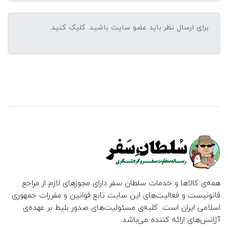
همه‌ی کالاها و خدمات سلطان سفر دارای مجوزهای لازم از مراجع
قانونیست و فعالیت‌های این سایت تابع قوانین و مقررات جمهوری
اسلامی ایران است. کلیه‌ی مسئولیت‌های صدور بلیط بر عهده‌ی
آژانس‌های ارائه کننده می‌باشد.