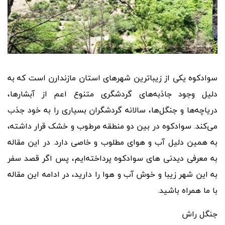
سوادکوه یکی از زیباترین شهرهای استان مازندارن است که به
دلیل وجود جاذبه
های گردشگری متنوع اعم از آبشارها،
دریاچه
ها و جنگل
ها، سالانه گردشگران بسیاری را به خود جذب
می
کند. سوادکوه در بین دو منطقه مرطوب و خشک قرار داشته،
به همین دلیل آب و هوای مطلوب و خاصی دارد. در این مقاله
به معرفی دیدنی های سوادکوه پرداخته
ایم، پس اگر قصد سفر
به این شهر زیبا و خوش آب و هوا را دارید، در ادامه این مقاله
با ما همراه باشید.
جنگل راش