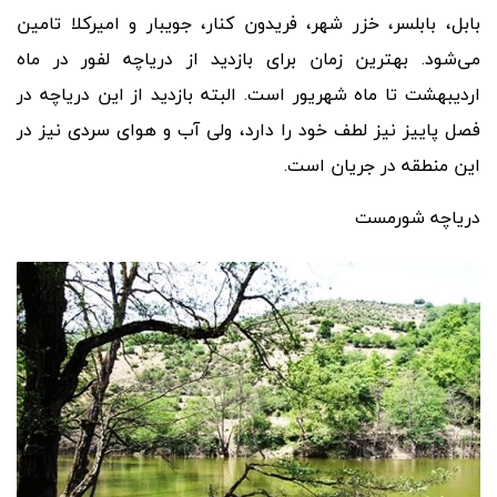
بابل، بابلسر، خزر شهر، فریدون کنار، جویبار و امیرکلا تامین
می
شود. بهترین زمان برای بازدید از دریاچه لفور در ماه
اردیبهشت تا ماه شهریور است. البته بازدید از این دریاچه در
فصل پاییز نیز لطف خود را دارد، ولی آب و هوای سردی نیز در
این منطقه در جریان است.
دریاچه شورمست