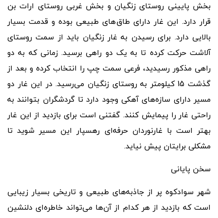
بخش پایینی روستای زنگیان و بخش غربی روستای ارات بن
قرار دارد. این غار دارای طاق
های طبیعی بوده و قدمت بسیار
بالایی دارد. برای رسیدن به غار زنگیان باید از سمت روستای
آلاشت حرکت کرده تا به یک دو راهی برسید. زمانی که به دو
راهی مذکور رسیدید، فرعی سمت چپ را انتخاب کرده و بعد از
گذشت 15 کیلومتر به روستای زنگیان می
رسید. در این غار دو
مسیر دارای سازه
های آهکی وجود دارد تا گردشگران بتوانند به
راحتی غار را پیمایش کنند. گفتنی است برای بازدید از این غار
بهتر است با غارنوردان حرفه
ای رهسپار این مسیر شوید تا
مشکلی برایتان پیش نیاید.
سخن پایانی
شهر سوادکوه پر از جاذبه
های طبیعی و تاریخی بسیار زیبایی
است که بازدید از هر کدام از آن
ها می
تواند خاطره
ای دلنشین