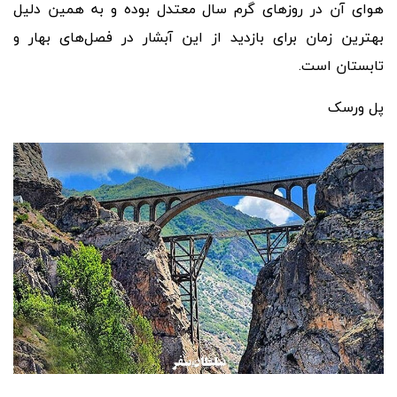
هوای آن در روزهای گرم سال معتدل بوده و به همین دلیل
بهترین زمان برای بازدید از این آبشار در فصل
های بهار و
تابستان است.
پل ورسک