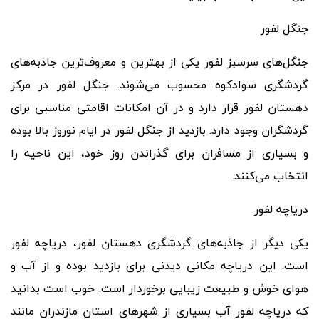
جنگل لفور
جنگل
های سرسبز لفور یکی از بهترین و معروف
ترین جاذبه
های
گردشگری سوادکوه محسوب می
شوند. جنگل لفور در مرکز
دهستان لفور قرار دارد و در آن امکانات اقامتی مناسبی برای
گردشگران وجود دارد. بازدید از جنگل لفور در ایام نوروز بالا بوده
و بسیاری از مسافران برای گذراندن روز خود، این ناحیه را
انتخاب می
کنند.
دریاچه لفور
یکی دیگر از جاذبه
های گردشگری دهستان لفور، دریاچه لفور
است. این دریاچه مکانی دیدنی برای بازدید بوده و از آب و
هوای خوش و طبیعت زیبایی برخوردار است. خوب است بدانید
که دریاچه لفور آب بسیاری از شهرهای استان مازندران مانند