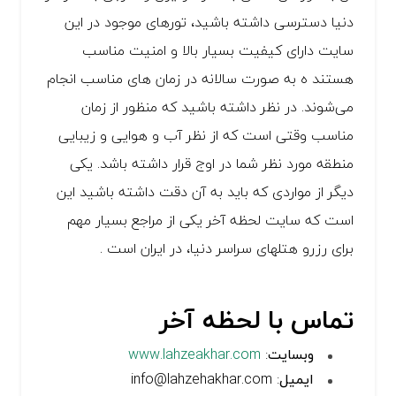
دنیا دسترسی داشته باشید، تورهای موجود در این
سایت دارای کیفیت بسیار بالا و امنیت مناسب
هستند ه به صورت سالانه در زمان های مناسب انجام
می‌شوند. در نظر داشته باشید که منظور از زمان
مناسب وقتی است که از نظر آب و هوایی و زیبایی
منطقه مورد نظر شما در اوج قرار داشته باشد. یکی
دیگر از مواردی که باید به آن دقت داشته باشید این
است که سایت لحظه آخر یکی از مراجع بسیار مهم
برای رزرو هتلهای سراسر دنیا، در ایران است .
تماس با لحظه آخر
وبسایت
:
www.lahzeakhar.com
ایمیل
: info@lahzehakhar.com