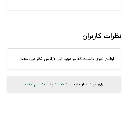
نظرات کاربران
اولین نفری باشید که در مورد این آژانس نظر می دهد.
برای ثبت نظر باید
وارد شوید
یا
ثبت نام کنید
.