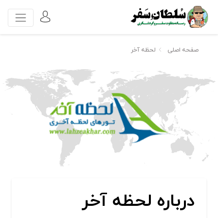
صفحه اصلی
لحظه آخر
درباره لحظه آخر