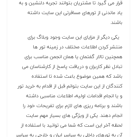
قرار می گیرد تا مشتریان بتوانند تجربه دلنشین و به
یاد ماندنی از تورهای مسافرتی این سایت داشته
باشند.
یکی دیگر از مزایای این سایت وجود وبلاگ برای
منتشر کردن اطلاعات مختلف در زمینه تور ها
همچنین تالار گفتمان یا همان انجمن مناسب برای
تبادل نظر کاربران و دریافت پاسخ از کارشناسان می
باشد که همین موضوع باعث شده تا استفاده
کنندگان از این سایت بتوانم قبل از اقدام به خرید تور
و یا انجام اقدامات اولیه، اطلاعات مناسبی داشته
باشند و برنامه ریزی های لازم برای تفریحات خود را
انجام دهند. یکی از ویژگی های بسیار مهم سایت
لحظه آخر این است که شما می توانید با استفاده از
آن به تورهای داخلی به سراسر ایران و خارجی به سراسر