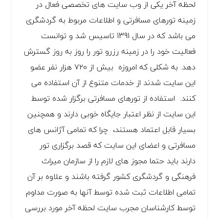
لحظه آخر یکی از وب سایت های تخصصی فعال در
زمینه تورهای مسافرتی و اطلاعات مربوط به گردشگری
می باشد که در سال 1391 تاسیس شد و توانست
فعالیت خود را در زمینه رزرو تور را روز به روز گسترش
دهد. به شکلی که امروزه بیش از ۷۲۰ هزار نفر عضو
این سایت شدند از خدمات متنوع از آن استفاده می
کنند. استفاده از تورهای مسافرتی برگزار شده توسط
این سایت از نظر اعتبار جایگاه خوبی دارند و همچنین
بسیار قابل اعتماد هستند، چرا که تمامی آژانس های
مسافرتی و اعضای این سایت که قصد برگزاری تور
دارند باید حتما مجوز های لازم را از سازمان میراث
فرهنگی و گردشگری کشور گرفته باشند و علاوه بر آن
تمامی اطلاعات ثبت شده توسط آنها به صورت مداوم
توسط کارشناسان مجرب سایت لحظه آخر مورد بررسی