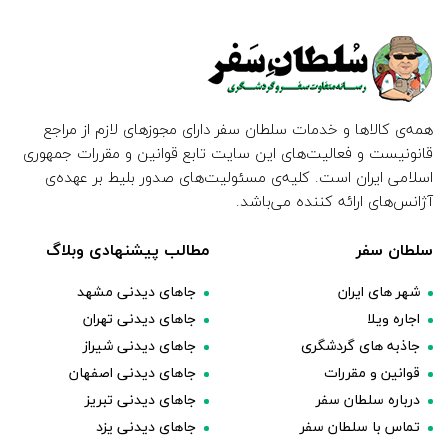
همه‌ی کالاها و خدمات سلطان سفر دارای مجوزهای لازم از مراجع
قانونیست و فعالیت‌های این سایت تابع قوانین و مقررات جمهوری
اسلامی ایران است. کلیه‌ی مسئولیت‌های صدور بلیط بر عهده‌ی
آژانس‌های ارائه کننده می‌باشد.
سلطان سفر
مطالب پیشنهادی وبلاگ
شهر های ایران
جاهای دیدنی مشهد
اجاره ویلا
جاهای دیدنی تهران
جاذبه های گردشگری
جاهای دیدنی شیراز
قوانین و مقررات
جاهای دیدنی اصفهان
درباره سلطان سفر
جاهای دیدنی تبریز
تماس با سلطان سفر
جاهای دیدنی یزد