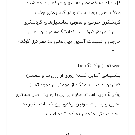
کل ایران به خصوص به شهرهای کمتر دیده شده
هدف اصلی بوده است و در گام بعدی جذب
گردشگران خارجی و معرفی پتانسیل‌های گردشگری
ایران از طریق شرکت در نمایشگاه‌های بین المللی
خارجی و تبلیغات آنلاین بین‌المللی مد نظر قرار گرفته
است.
وجه تمایز بوکینگ ویلا:
پشتیبانی آنلاین شبانه روزی از رزروها و تضمین
کمترین قیمت اقامتگاه از مهمترین وجوه تمایز
بوکینگ ویلا است. علاوه بر این با رعایت اصل مشتری
مداری و رضایت طرفین ارائه‌ی این خدمات منجر به
ایجاد سایتی منحصر به فرد شده است.