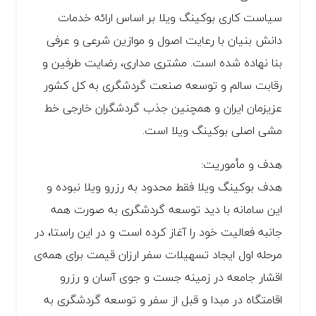
سیاست کاری بوکینگ ویلا بر اساس ارائه خدمات
دانش بنیان با رعایت اصول و موازین شرعی و عرفی
بنا نهاده شده است. مشتری مداری، رضایت طرفین و
رقابت سالم و توسعه صنعت گردشگری به کل کشور
عزیزمان ایران و همچنین جذب گردشگران خارجی خط
مشی اصلی بوکینگ ویلا است.
هدف و مأموریت:
هدف بوکینگ ویلا فقط محدود به رزرو ویلا نبوده و
این سامانه با دید توسعه گردشگری به صورت همه
جانبه فعالیت خود را آغاز کرده است و در این راستا، در
مرحله اول ایجاد تسهیلات سفر ارزان قیمت برای همه‌ی
اقشار جامعه در زمینه جست و جوی آسان و رزرو
اقامتگاه در مبدا و قبل از سفر و توسعه گردشگری به