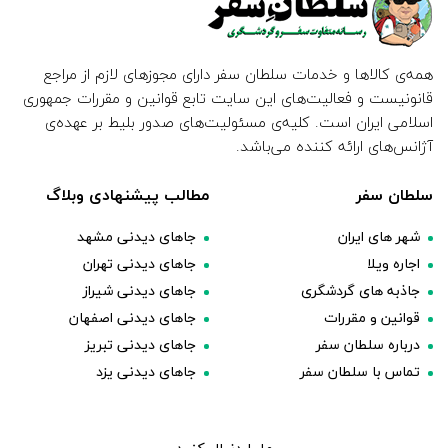
همه‌ی کالاها و خدمات سلطان سفر دارای مجوزهای لازم از مراجع
قانونیست و فعالیت‌های این سایت تابع قوانین و مقررات جمهوری
اسلامی ایران است. کلیه‌ی مسئولیت‌های صدور بلیط بر عهده‌ی
آژانس‌های ارائه کننده می‌باشد.
سلطان سفر
مطالب پیشنهادی وبلاگ
شهر های ایران
جاهای دیدنی مشهد
اجاره ویلا
جاهای دیدنی تهران
جاذبه های گردشگری
جاهای دیدنی شیراز
قوانین و مقررات
جاهای دیدنی اصفهان
درباره سلطان سفر
جاهای دیدنی تبریز
تماس با سلطان سفر
جاهای دیدنی یزد