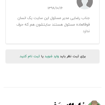
1398/10/16
جناب رضایی مدیر مسئول این سایت یک انسان
فوقالعاده مسئول هستند سایتشون هم که حرف
ندارد
برای ثبت نظر باید
وارد شوید
یا
ثبت نام کنید
.