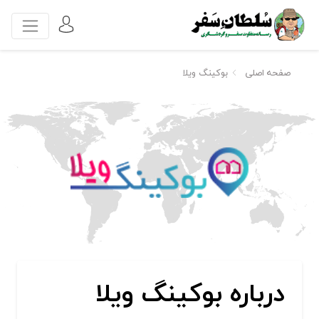
صفحه اصلی
بوکینگ ویلا
درباره بوکینگ ویلا