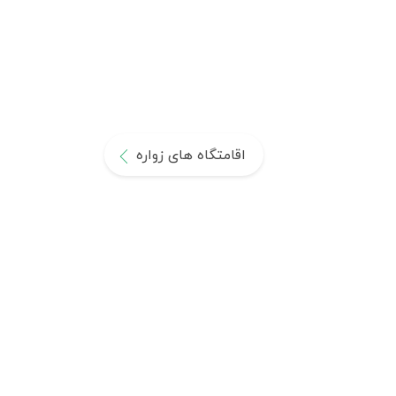
اقامتگاه های زواره