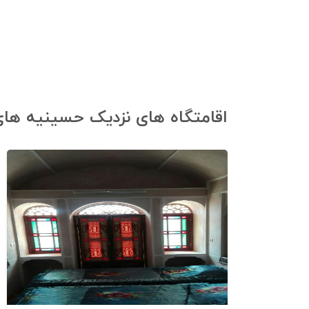
اقامتگاه های نزدیک حسینیه‌ های