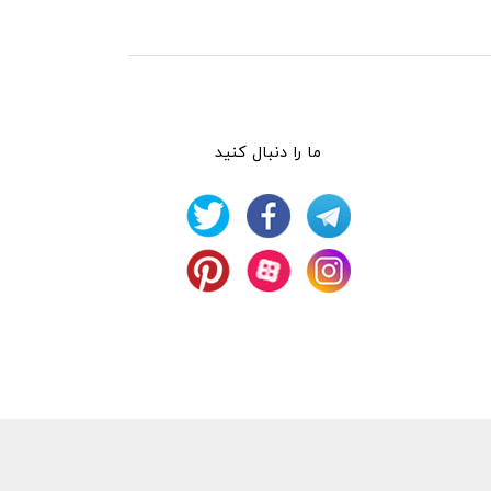
ما را دنبال کنید