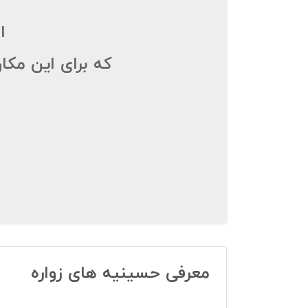
ا
که برای این مکا
معرفی حسینیه‌ های زواره