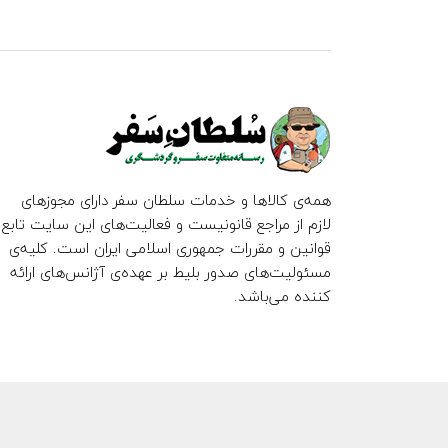
همه‌ی کالاها و خدمات سلطان سفر دارای مجوزهای
لازم از مراجع قانونیست و فعالیت‌های این سایت تابع
قوانین و مقررات جمهوری اسلامی ایران است. کلیه‌ی
مسئولیت‌های صدور بلیط بر عهده‌ی آژانس‌های ارائه
کننده می‌باشد.