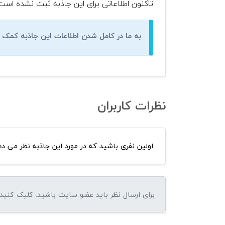
تاکنون اطلاعاتی برای این جاذبه ثبت نشده است
به ما در کامل شدن اطلاعات این جاذبه کمک ک
نظرات کاربران
اولین نفری باشید که در مورد این جاذبه نظر می ده