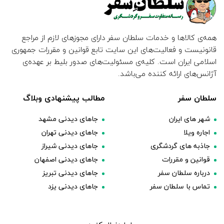
همه‌ی کالاها و خدمات سلطان سفر دارای مجوزهای لازم از مراجع
قانونیست و فعالیت‌های این سایت تابع قوانین و مقررات جمهوری
اسلامی ایران است. کلیه‌ی مسئولیت‌های صدور بلیط بر عهده‌ی
آژانس‌های ارائه کننده می‌باشد.
سلطان سفر
مطالب پیشنهادی وبلاگ
شهر های ایران
جاهای دیدنی مشهد
اجاره ویلا
جاهای دیدنی تهران
جاذبه های گردشگری
جاهای دیدنی شیراز
قوانین و مقررات
جاهای دیدنی اصفهان
درباره سلطان سفر
جاهای دیدنی تبریز
تماس با سلطان سفر
جاهای دیدنی یزد