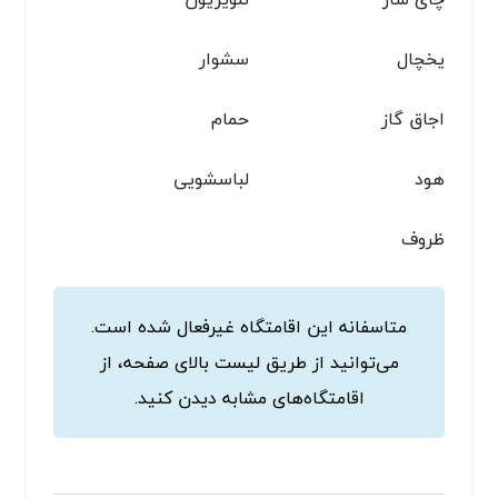
یخچال
سشوار
اجاق گاز
حمام
هود
لباسشویی
ظروف
متاسفانه این اقامتگاه غیرفعال شده است.
می‌توانید از طریق لیست بالای صفحه، از
اقامتگاه‌های مشابه دیدن کنید.