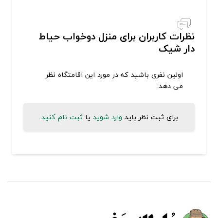
نظرات کاربران برای منزل دوخواب حیاط
دار شیک
اولین نفری باشید که در مورد این اقامتگاه نظر
می دهد:
برای ثبت نظر باید
وارد شوید
یا
ثبت نام کنید
.