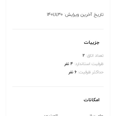
تاریخ آخرین ویرایش: ۱۴۰۱,۱۱,۳۰
جزییات
تعداد اتاق:
2
ظرفیت استاندارد:
4 نفر
حداکثر ظرفیت:
6 نفر
امکانات
چای ساز
تلویزیون