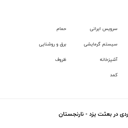
سرویس ایرانی
حمام
سیستم گرمایشی
برق و روشنایی
آشپزخانه
ظروف
کمد
ردی در بعثت یزد - نارنجستان