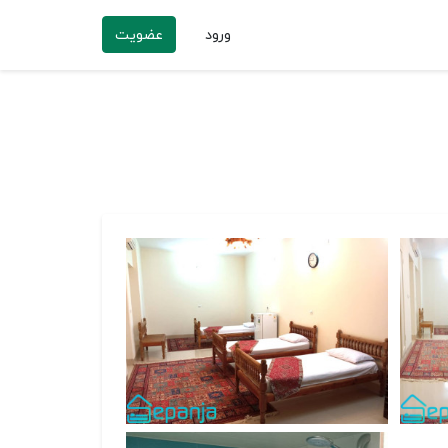
ورود
عضویت