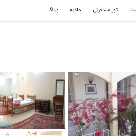
یت
تور مسافرتی
جاذبه
وبلاگ