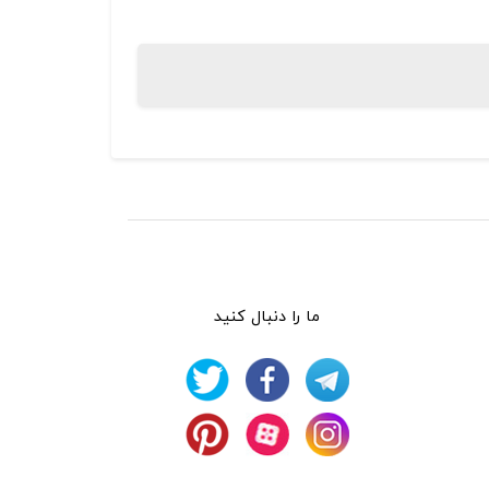
ما را دنبال کنید