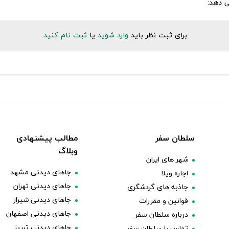
ی دهد:
برای ثبت نظر باید
وارد شوید
یا
ثبت نام کنید
.
سلطان سفر
مطالب پیشنهادی
وبلاگ
شهر های ایران
جاهای دیدنی مشهد
اجاره ویلا
جاهای دیدنی تهران
جاذبه های گردشگری
جاهای دیدنی شیراز
قوانین و مقررات
جاهای دیدنی اصفهان
درباره سلطان سفر
جاهای دیدنی تبریز
تماس با سلطان سفر