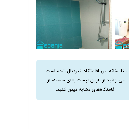
متاسفانه این اقامتگاه غیرفعال شده است.
می‌توانید از طریق لیست بالای صفحه، از
اقامتگاه‌های مشابه دیدن کنید.