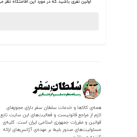
اولین نفری باشید که در مورد این اقامتگاه نظر م
همه‌ی کالاها و خدمات سلطان سفر دارای مجوزهای
لازم از مراجع قانونیست و فعالیت‌های این سایت تابع
قوانین و مقررات جمهوری اسلامی ایران است. کلیه‌ی
مسئولیت‌های صدور بلیط بر عهده‌ی آژانس‌های ارائه
کننده می‌باشد.