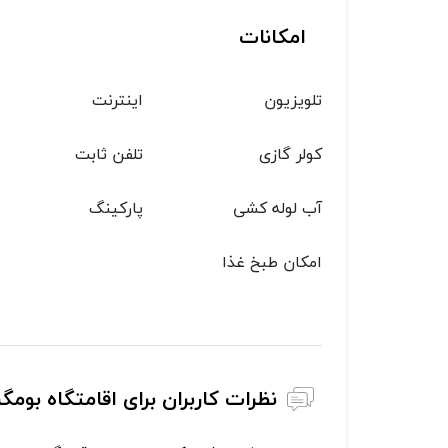
امکانات
تلویزیون
اینترنت
کولر گازی
تلفن ثابت
آب لوله کشی
پاركينگ
امکان طبخ غذا
نظرات کاربران برای اقامتگاه بومگ