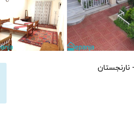
 نارنجستان