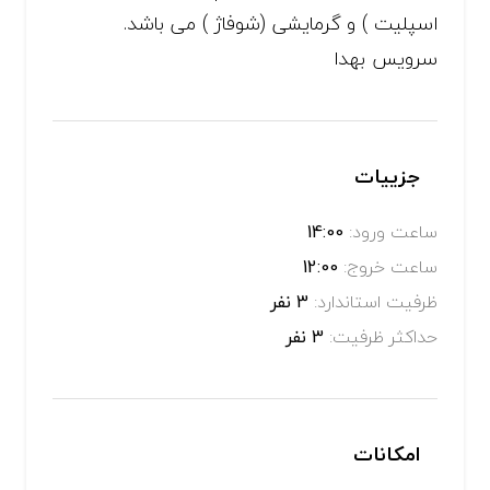
اسپلیت ) و گرمایشی (شوفاژ ) می باشد.
سرویس بهدا
جزییات
ساعت ورود:
14:00
ساعت خروج:
12:00
ظرفیت استاندارد:
3 نفر
حداکثر ظرفیت:
3 نفر
امکانات