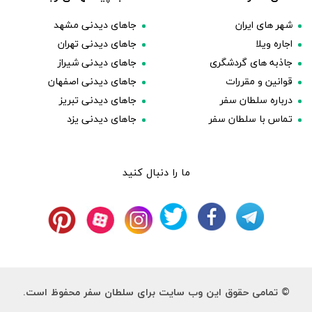
شهر های ایران
جاهای دیدنی مشهد
اجاره ویلا
جاهای دیدنی تهران
جاذبه های گردشگری
جاهای دیدنی شیراز
قوانین و مقررات
جاهای دیدنی اصفهان
درباره سلطان سفر
جاهای دیدنی تبریز
تماس با سلطان سفر
جاهای دیدنی یزد
ما را دنبال کنید
© تمامی حقوق این وب سایت برای سلطان سفر محفوظ است.