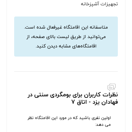
تجهیزات آشپزخانه
متاسفانه این اقامتگاه غیرفعال شده است.
می‌توانید از طریق لیست بالای صفحه، از
اقامتگاه‌های مشابه دیدن کنید.
نظرات کاربران برای بومگردی سنتی در
فهادان یزد - اتاق 7
اولین نفری باشید که در مورد این اقامتگاه نظر
می دهد: