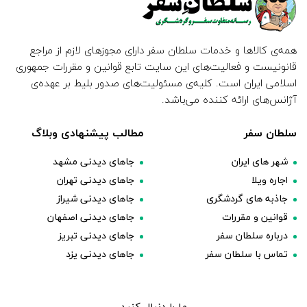
همه‌ی کالاها و خدمات سلطان سفر دارای مجوزهای لازم از مراجع
قانونیست و فعالیت‌های این سایت تابع قوانین و مقررات جمهوری
اسلامی ایران است. کلیه‌ی مسئولیت‌های صدور بلیط بر عهده‌ی
آژانس‌های ارائه کننده می‌باشد.
سلطان سفر
مطالب پیشنهادی وبلاگ
شهر های ایران
جاهای دیدنی مشهد
اجاره ویلا
جاهای دیدنی تهران
جاذبه های گردشگری
جاهای دیدنی شیراز
قوانین و مقررات
جاهای دیدنی اصفهان
درباره سلطان سفر
جاهای دیدنی تبریز
تماس با سلطان سفر
جاهای دیدنی یزد
ما را دنبال کنید