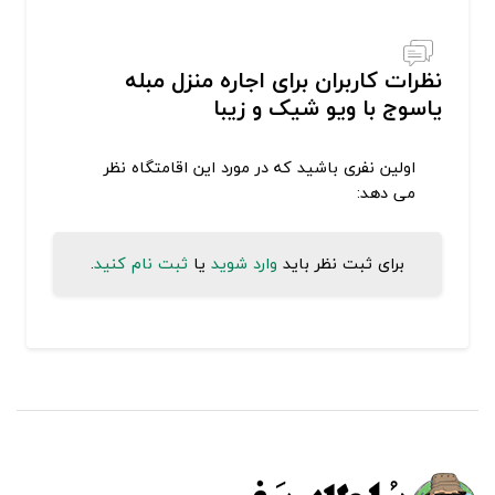
نظرات کاربران برای اجاره منزل مبله
یاسوج با ویو شیک و زیبا
اولین نفری باشید که در مورد این اقامتگاه نظر
می دهد:
برای ثبت نظر باید
وارد شوید
یا
ثبت نام کنید
.