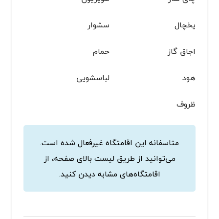
یخچال
سشوار
اجاق گاز
حمام
هود
لباسشویی
ظروف
متاسفانه این اقامتگاه غیرفعال شده است.
می‌توانید از طریق لیست بالای صفحه، از
اقامتگاه‌های مشابه دیدن کنید.