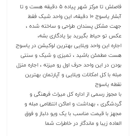
فاصلش تا مرکز شهر پیاده ۵ دقیقه هست و تا
آبشار یاسوج ۱۰ دقیقه، این واحد شیک فقط
جهت مشکل پسندان طراحی و ساخته شده ،
عکس تو حیاط بگیرید برا یادگاری بشه،
اجاره این واحد ویلایی بهترین لوکیشن در یاسوج
هست مطمئن باشید ، تمیزی و شیک و سنتی
بودن در این واحد حرف اول رو میزنه ، اجاره منزل
مبله با کل امکانات ویلایی و آپارتمان بهترین
نقطه یاسوج
با مجوز رسمی از اداره کل میراث فرهنگی و
گردشگری ، بهداشت و اماکن انتظامی مبله و
مجهز با قیمت مناسب با یک ویو دلباز و فوق
العاده زیبا و ماندگار در خاطرات شما