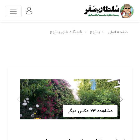
صفحه اصلی
یاسوج
اقامتگاه های یاسوج
مشاهده 23 عکس دیگر