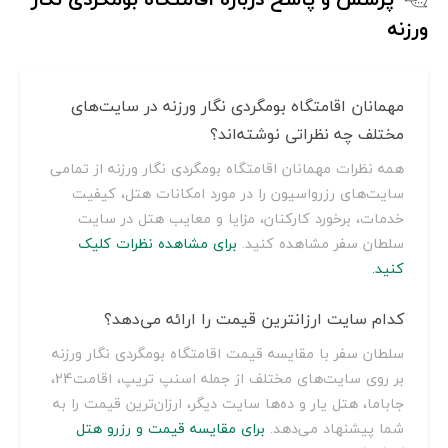
ورزنه
مهمانان اقامتگاه بومگردی نگار ورزنه در سایت‌های
مختلف چه نظراتی نوشته‌اند؟
همه نظرات مهمانان اقامتگاه بومگردی نگار ورزنه از تمامی
سایت‌های رزرواسیون را در مورد امکانات هتل، کیفیت
خدمات، برخورد کارکنان، مزایا و معایب هتل در سایت
سلطان سفر مشاهده کنید.
برای مشاهده نظرات کلیک
کنید.
کدام سایت ارزانترین قیمت را ارائه می‌دهد؟
سلطان سفر با مقایسه قیمت اقامتگاه بومگردی نگار ورزنه
بر روی سایت‌های مختلف از جمله اسنپ تریپ، اقامت24،
جاباما، هتل یار و ده‌ها سایت دیگر، ارزان‌ترین قیمت را به
شما پیشنهاد می‌دهد.
برای مقایسه قیمت و رزرو هتل