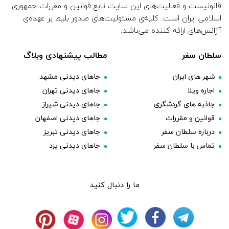
قانونیست و فعالیت‌های این سایت تابع قوانین و مقررات جمهوری
اسلامی ایران است. کلیه‌ی مسئولیت‌های صدور بلیط بر عهده‌ی
آژانس‌های ارائه کننده می‌باشد.
سلطان سفر
مطالب پیشنهادی وبلاگ
شهر های ایران
جاهای دیدنی مشهد
اجاره ویلا
جاهای دیدنی تهران
جاذبه های گردشگری
جاهای دیدنی شیراز
قوانین و مقررات
جاهای دیدنی اصفهان
درباره سلطان سفر
جاهای دیدنی تبریز
تماس با سلطان سفر
جاهای دیدنی یزد
ما را دنبال کنید