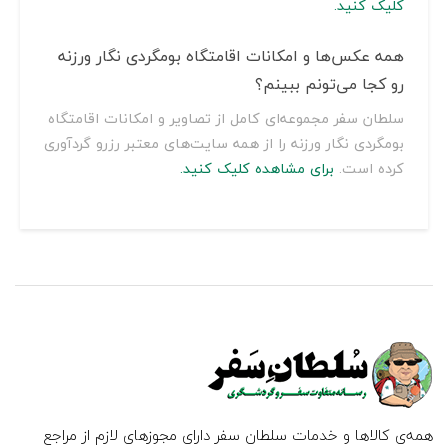
کلیک کنید.
همه عکس‌ها و امکانات اقامتگاه بومگردی نگار ورزنه
رو کجا می‌تونم ببینم؟
سلطان سفر مجموعه‌ای کامل از تصاویر و امکانات اقامتگاه
بومگردی نگار ورزنه را از همه سایت‌های معتبر رزرو گردآوری
کرده است.
برای مشاهده کلیک کنید.
همه‌ی کالاها و خدمات سلطان سفر دارای مجوزهای لازم از مراجع