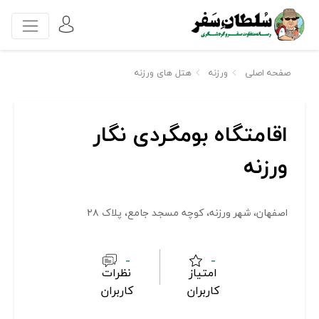
صفحه اصلی
ورزنه
هتل های ورزنه
اقامتگاه بومگردی نگار
ورزنه
اصفهان، شهر ورزنه، کوچه مسجد جامع، پلاک ۲۸
-
-
امتیاز
نظرات
کاربران
کاربران