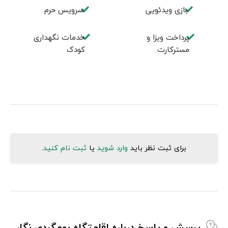
بازی ویدئویی
سرویس حرم
پرداخت ویزا و
خدمات نگهداری
مسترکارت
کودک
برای ثبت نظر باید
وارد شوید
یا
ثبت نام کنید
.
پرسش و پاسخ درباره اقامتگاه بومگردی نگار