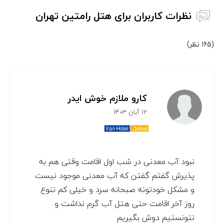
نظرات کاربران برای هتل رامتین تهران
(165 نظر)
کارو ملازم خوش ایدر
12 آبان 1403
نبود آب معدنی در شب اول اقامت وقتی هم به
پذیرش گفتم گفتن که آب معدنی موجود نیست
و مشکل خودتونه صبحانه سرد و خیلی کم تنوع
روز آخر اقامت حتی هتل آب گرم نداشت و
نتونستیم دوش بگیریم