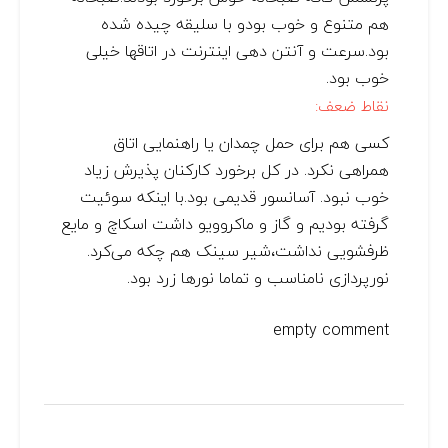
هم متنوع و خوب بودو با سلیقه چیده شده
بود.سرعت و آنتن دهی اینترنت در اتاقها خیلی
خوب بود.
نقاط ضعف:
کسی هم برای حمل چمدان یا راهنمایی اتاق
همراهی نکرد. در کل برخورد کارکنان پذیرش زیاد
خوب نبود. آسانسور قدیمی بود.با اینکه سوئیت
گرفته بودیم و گاز و ماکروویو داشت اسکاچ و مایع
ظرفشویی نداشت،شیر سینک هم چکه می‌کرد.
نورپردازی نامناسب و تماما نورها زرد بود.
empty comment