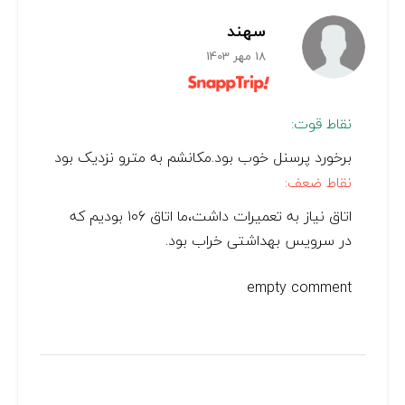
سهند
18 مهر 1403
نقاط قوت:
برخورد پرسنل خوب بود.مکانشم به مترو نزدیک بود
نقاط ضعف:
اتاق نیاز به تعمیرات داشت،ما اتاق ۱۰۶ بودیم که
در سرویس بهداشتی خراب بود.
empty comment