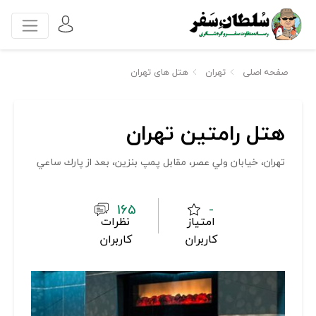
صفحه اصلی
تهران
هتل های تهران
هتل رامتین تهران
تهران، خيابان ولي عصر، مقابل پمپ بنزين، بعد از پارك ساعي
165
-
امتیاز
نظرات
کاربران
کاربران