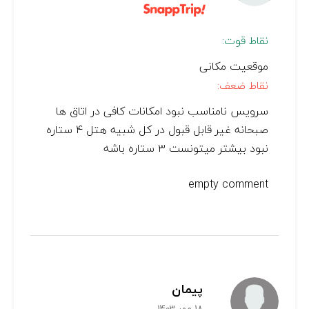
نقاط قوت:
موقعیت مکانی
نقاط ضعف:
سرویس نامناسب نبود امکانات کافی در اتاق ها
صبحانه غیر قابل قبول در کل شبیه هتل ۴ ستاره
نبود بیشتر میتونست ۳ ستاره باشه
empty comment
پیمان
18 مهر 1403