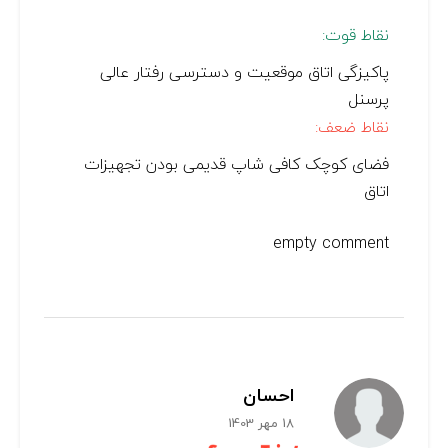
نقاط قوت:
پاکیزگی اتاق موقعیت و دسترسی رفتار عالی
پرسنل
نقاط ضعف:
فضای کوچک کافی شاپ قدیمی بودن تجهیزات
اتاق
empty comment
احسان
18 مهر 1403