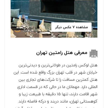
مشاهده 7 عکس دیگر
معرفی هتل رامتین تهران
هتل لوکس رامتین در طولانی‌ترین و دیدنی‌ترین
خیابان شهر در قلب تهران بزرگ واقع شده است. این
هتل کمترین مسافت را تا شرکت‌های تجاری بین
المللی دارد. مهمانان ما در حالی که در قسمت اداری
شهر اقامت دارند، تنها 15 دقیقه با طبیعت زیبا و
کوهستانی تهران، مانند دربند و درکه فاصله دارند.