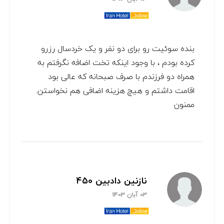
بنده سوئیت رو برای دو نفر و یک خردسال رزرو
کرده بودم ، با وجود اینکه تخت اضافه نگرفتم به
همراه دو فرزندم با صرف صبحانه که عالی بود
اقامت داشتم و هیچ هزینه اضافی هم نخواستن.
ممنون
نازنین دادبین 450
03 آبان 1403