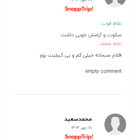
نقاط قوت:
سکوت و آرامش خوبی داشت
نقاط ضعف:
اقلام صبحانه خیلی کم و بی کیفیت بوو
empty comment
محمدسعید
18 مهر 1403