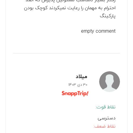
احترام به مهمان را رعایت نمیکردند کوچک بودن
پارکینگ
empty comment
میلاد
30 دی 1403
نقاط قوت:
دسترسی
نقاط ضعف: