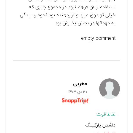
استفاده از آن فراهم نبود در مجموع چیزی که
خیلی تو ذوق میزد و آزاردهنده بود نحوه رسیدگی
به مهمانها در بخش پذیرش بود
empty comment
مغربی
30 دی 1403
نقاط قوت:
داشتن پارکینگ