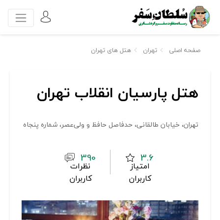
صفحه اصلی
تهران
هتل های تهران
هتل پارسیان انقلاب تهران
تهران، خیابان طالقانی‌، حدفاصل حافظ و ولی‌عصر، شماره پنجاه
390
3.6
امتیاز
نظرات
کاربران
کاربران