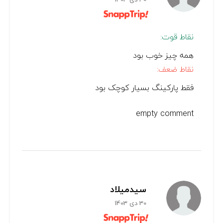
نقاط قوت:
همه چیز خوب بود
نقاط ضعف:
فقط پارکینگ بسیار کوچک بود
empty comment
سیدمیلاد
30 دی 1403