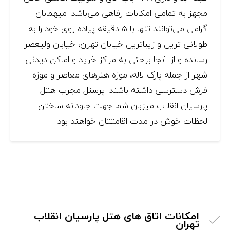
مجهز به تمامی امکانات رفاهی می‌باشد. میهمانان
گرامی می‌توانند تنها با ۵ دقیقه پیاده روی خود را به
طولانی ترین و زیباترین خیابان تهران، خیابان ولیعصر
رسانده و از آنجا براحتی به مراکز خرید و اماکن دیدنی
شهر از جمله پارک لاله، موزه هنرهای معاصر و موزه
فرش دسترسی داشته باشند. پرسنل مجرب هتل
پارسیان انقلاب میزبان شما جهت جاودانه ساختن
لحظات خوش در مدت اقامتتان خواهند بود.
امکانات اتاق های هتل پارسیان انقلاب
تهران