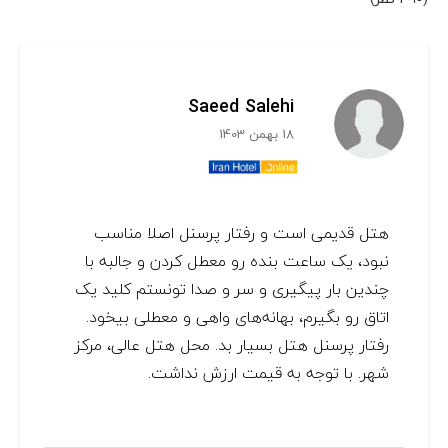
Saeed Salehi
18 بهمن 1403
هتل قدیمی است و رفتار پرسنل اصلا مناسب
نبود، یک ساعت بنده رو معطل کردن و جالبه با
چندین بار پیگیری و سر و صدا تونستم کلید یک
اتاق رو بگیرم، بهانه‌های واهی و معطلی بیخود.
رفتار پرسنل هتل بسیار بد. محل هتل عالی، مرکز
شهر. با توجه به قیمت ارزش نداشت.