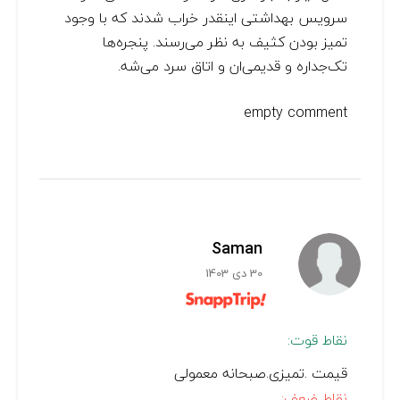
سرویس بهداشتی اینقدر خراب شدند که با وجود
تمیز بودن کثیف به نظر می‌رسند. پنجره‌ها
تک‌جداره و قدیمی‌ان و اتاق سرد می‌شه.
empty comment
Saman
30 دی 1403
نقاط قوت:
قیمت .تمیزی.صبحانه معمولی
نقاط ضعف: