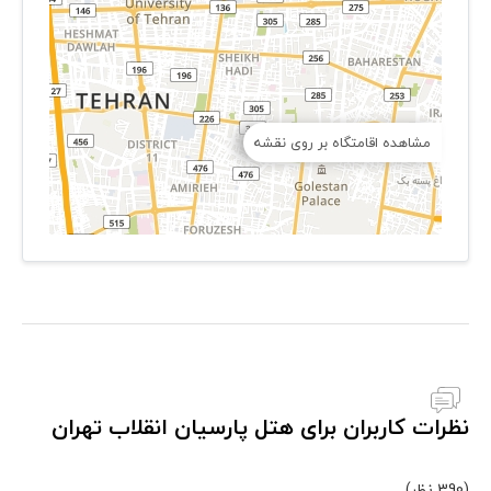
مشاهده اقامتگاه بر روی نقشه
نظرات کاربران برای هتل پارسیان انقلاب تهران
(390 نظر)