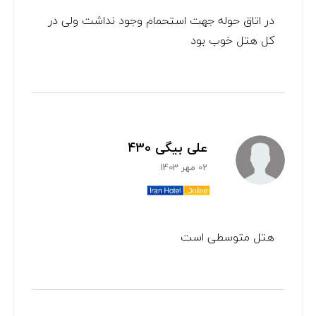
در اتاق حوله جهت استحمام وجود نداشت ولی در
کل هتل خوب بود
علی بیگی 430
02 مهر 1403
هتل متوسطی است