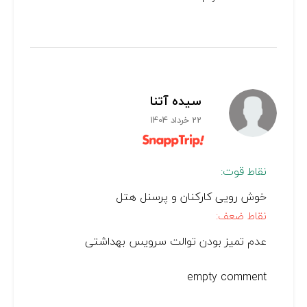
سیده آتنا
22 خرداد 1404
نقاط قوت:
خوش رویی کارکنان و پرسنل هتل
نقاط ضعف:
عدم تمیز بودن توالت سرویس بهداشتی
empty comment