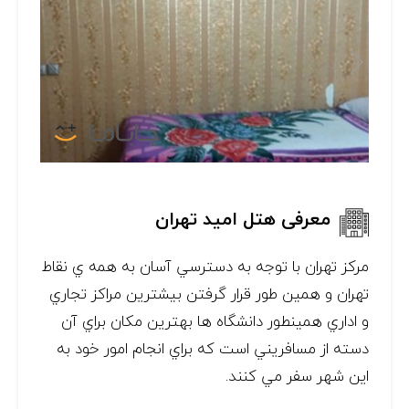
معرفی هتل امید تهران
مركز تهران با توجه به دسترسي آسان به همه ي نقاط
تهران و همين طور قرار گرفتن بيشترين مراكز تجاري
و اداري همينطور دانشگاه ها بهترين مكان براي آن
دسته از مسافريني است كه براي انجام امور خود به
اين شهر سفر مي كنند.