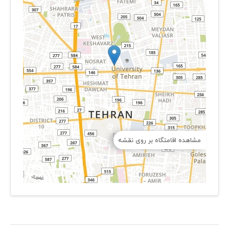
مشاهده اقامتگاه بر روی نقشه