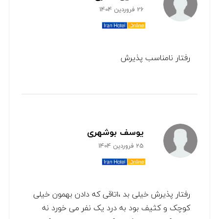
26 فروردین 1404
رفتار نامناسب پذیرش
یوسف بوشهری
25 فروردین 1404
رفتار پذیرش خیلی بد ،اتاقی که دادن بهمون خیلی
کوچک و کثیف بود به درد یک نفر می خورد نه