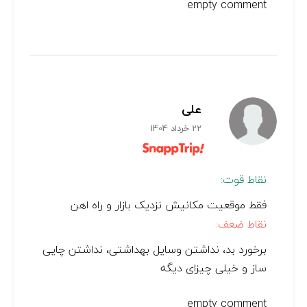
empty comment
علی
22 خرداد 1404
نقاط قوت:
فقط موقعیت مکانیش نزدیک بازار و راه اهن
نقاط ضعف:
برخورد بد، نداشتن وسایل بهداشتی، نداشتن چایی
ساز و خیلی چیزای دیگه
empty comment