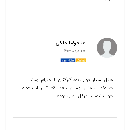
غلامرضا ملکی
25 مرداد 1403
هتل بسیار خوبی بود کارکنان با احترام بودند
خداوند سلامتی بهشان بدهد فقط شیرآلات حمام
خوب نبودند. درکل راضی بودم