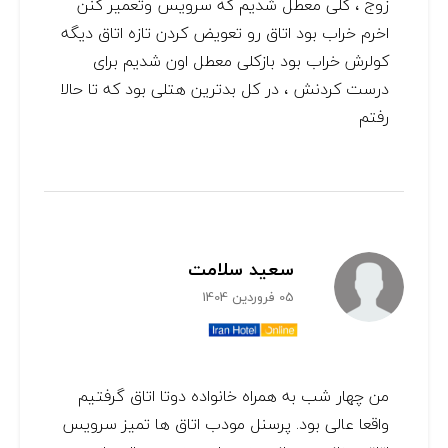
زوج ، کلی معطل شدیم که سرویس وتعمیر کنن
اخرم خراب بود اتاق رو تعویض کردن تازه اتاق دیگه
کولرش خراب بود بازکلی معطل اون شدیم برای
درست کردنش ، در کل بدترین هتلی بود که تا حالا
رفتم
سعید سلامت
05 فروردین 1404
من چهار شب به همراه خانواده دوتا اتاق گرفتیم
واقعا عالی بود. پرسنل مودب اتاق ها تمیز سرویس