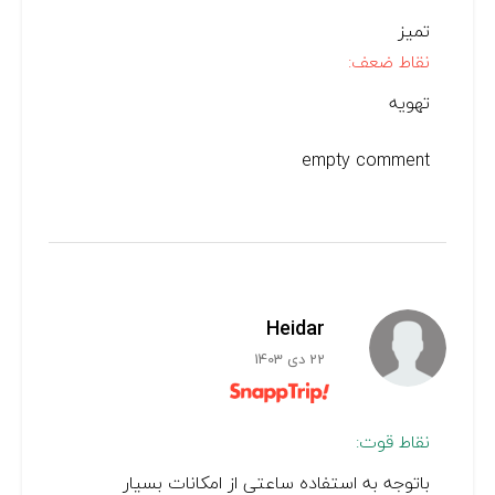
تمیز
نقاط ضعف:
تهویه
empty comment
Heidar
22 دی 1403
نقاط قوت:
باتوجه به استفاده ساعتی از امکانات بسیار