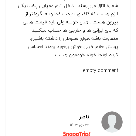
شماره اتاق می‌پرسند . داخل اتاق دمپایی پلاستیکی
لازم هست نه کاغذی. قیمت غذا واقعا گرونتر از
بیرون هست . هتل خوبیه ولی باید قیمت هایی
که پای ایرانی ها و خارجی ها حساب میکنید
متفاوت باشه هوای هموطن را داشته باشین.
پرسنل خانم خیلی خوش برخورد بودند احساس
کردم اونجا خونه خودمون هست
empty comment
ناصر
22 دی 1403