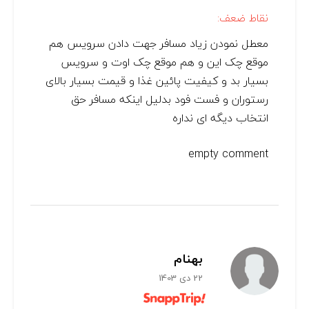
نقاط ضعف:
معطل نمودن زیاد مسافر جهت دادن سرویس هم
موقع چک این و هم موقع چک اوت و سرویس
بسیار بد و کیفیت پائین غذا و قیمت بسیار بالای
رستوران و فست فود بدلیل اینکه مسافر حق
انتخاب دیگه ای نداره
empty comment
بهنام
22 دی 1403