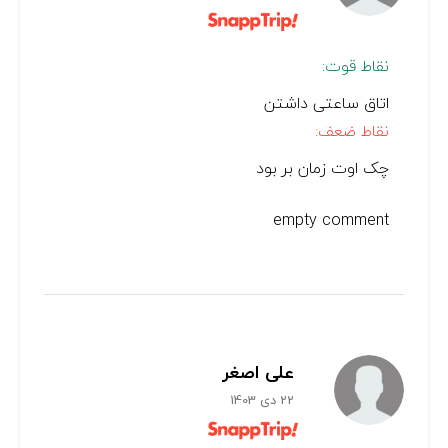
نقاط قوت:
اتاق ساعتی داشتن
نقاط ضعف:
چک اوت زمان بر بود
empty comment
علی اصغر
22 دی 1403