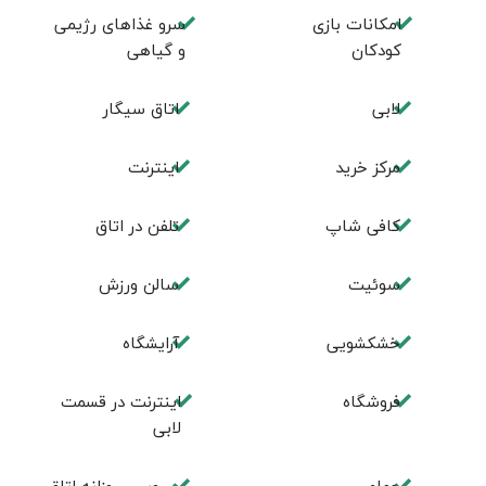
امکانات بازی
سرو غذاهای رژیمی
کودکان
و گیاهی
لابی
اتاق سیگار
مرکز خرید
اینترنت
کافی شاپ
تلفن در اتاق
سوئیت
سالن ورزش
خشکشویی
آرایشگاه
فروشگاه
اینترنت در قسمت
لابی