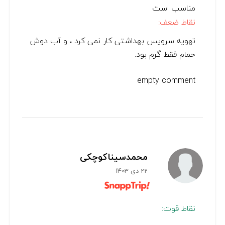
مناسب است
نقاط ضعف:
تهویه سرویس بهداشتی کار نمی کرد ، و آب دوش
حمام فقط گرم بود.
empty comment
محمدسیناکوچکی
22 دی 1403
نقاط قوت: