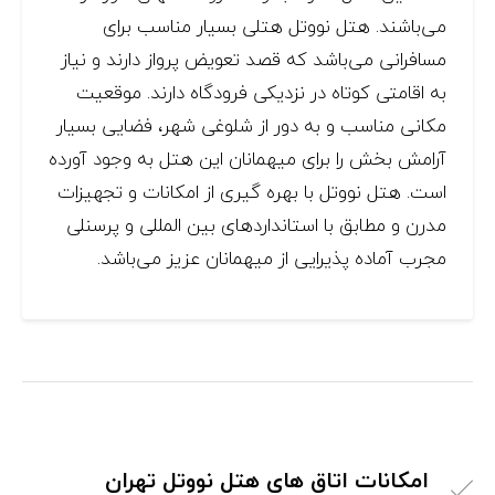
می‌باشند. هتل نووتل هتلی بسیار مناسب برای
مسافرانی می‌باشد که قصد تعویض پرواز دارند و نیاز
به اقامتی کوتاه در نزدیکی فرودگاه دارند. موقعیت
مکانی مناسب و به دور از شلوغی شهر، فضایی بسیار
آرامش بخش را برای میهمانان این هتل به وجود آورده
است. هتل نووتل با بهره گیری از امکانات و تجهیزات
مدرن و مطابق با استانداردهای بین المللی و پرسنلی
مجرب آماده پذیرایی از میهمانان عزیز می‌باشد.
امکانات اتاق های هتل نووتل تهران