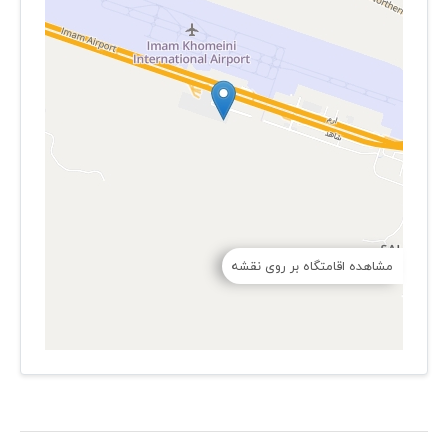
مشاهده اقامتگاه بر روی نقشه