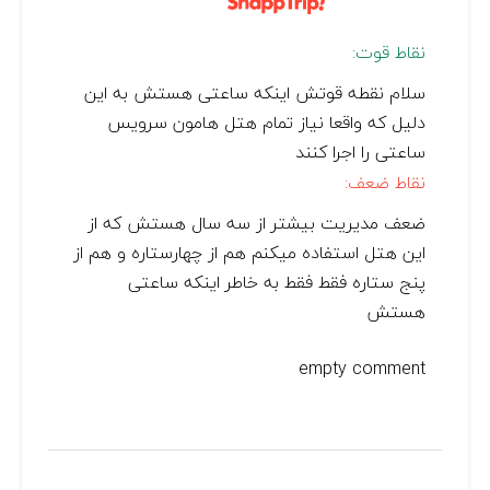
نقاط قوت:
سلام نقطه قوتش اینکه ساعتی هستش به این
دلیل که واقعا نیاز تمام هتل هامون سرویس
ساعتی را اجرا کنند
نقاط ضعف:
ضعف مدیریت بیشتر از سه سال هستش که از
این هتل استفاده میکنم هم از چهارستاره و هم از
پنج ستاره فقط فقط به خاطر اینکه ساعتی
هستش
empty comment