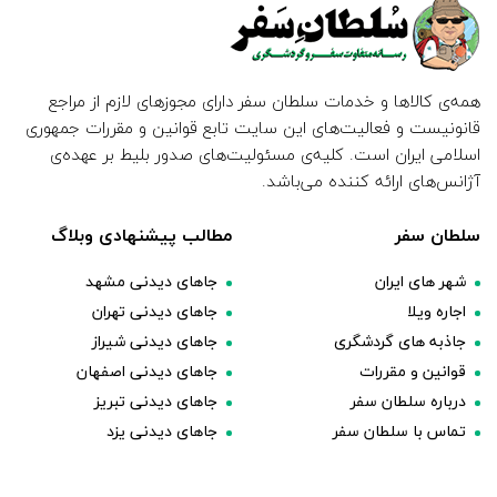
همه‌ی کالاها و خدمات سلطان سفر دارای مجوزهای لازم از مراجع
قانونیست و فعالیت‌های این سایت تابع قوانین و مقررات جمهوری
اسلامی ایران است. کلیه‌ی مسئولیت‌های صدور بلیط بر عهده‌ی
آژانس‌های ارائه کننده می‌باشد.
سلطان سفر
مطالب پیشنهادی وبلاگ
شهر های ایران
جاهای دیدنی مشهد
اجاره ویلا
جاهای دیدنی تهران
جاذبه های گردشگری
جاهای دیدنی شیراز
قوانین و مقررات
جاهای دیدنی اصفهان
درباره سلطان سفر
جاهای دیدنی تبریز
تماس با سلطان سفر
جاهای دیدنی یزد