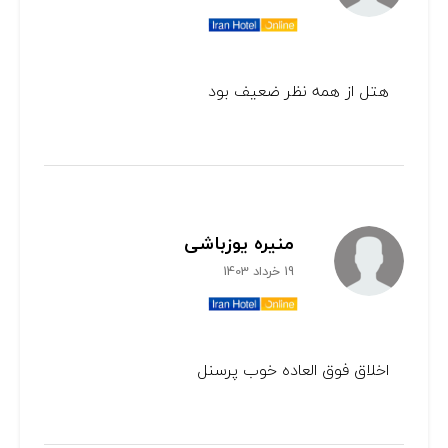
هتل از همه نظر ضعیف بود
منیره یوزباشی
19 خرداد 1403
اخلاق فوق العاده خوب پرسنل