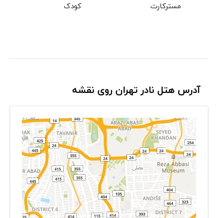
مسترکارت
کودک
آدرس هتل نادر تهران روی نقشه