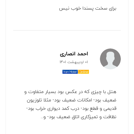
برای سخت پسندا خوب نیس
احمد انصاری
01 اردیبهشت 1401
هتل با چیزی که در عکس بود بسیار متفاوت و
ضعیف بود- امکانات ضعیف بود- مثلا تلوزیون
قدیمی و قطع بود- درب کمد دیواری خراب بود-
نظافت و تمیزکاری اتاق ضعیف بود- و...