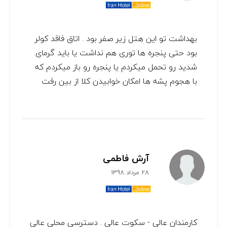
بهداشت تو این هتل زیر صفر بود . اتاق فاقد کولر
بود حتی پنجره ها توری هم نداشت یا باید گرمای
شدید رو تحمل میکردم یا پنجره رو باز میکردم که
با هجوم پشه ها امکان خوابیدن کلا از بین رفت
آرش فاطمی
28 مرداد 1398
کارمندان عالی - سکوت عالی . دسترسی محلی عالی