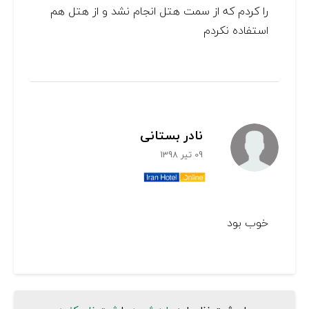
را کردم که از سمت هتل انجام نشد و از هتل هم
استفاده نکردم
نادر بستانی
09 تیر 1398
خوب بود