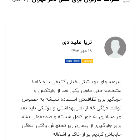
ثریا علیدادی
18 مهر 1403
سرویسهای بهداشتی خیلی کثیفی داره کاملا
مشخصه حتی ماهی یکبار هم از وایتکس و
جرمگیر برای نظافتش استفاده نمیشه به خصوص
توالت فرنگی که از نظر بهداشتی و پزشکی باید بعد
هر مسافری به طور کامل شسته و صدعفونی بشه
برای جلوگیری از بیماری زیر تختهاش وقتی اتفاقی
جابجاش کردیم‌ پر از خاک و اشغاله