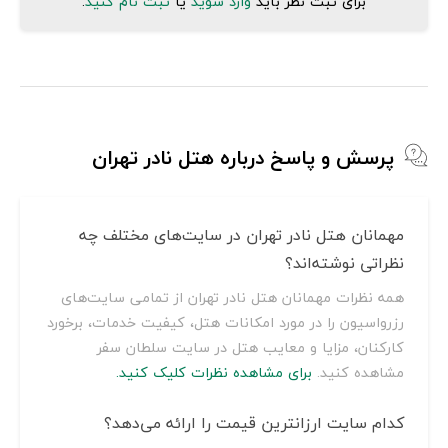
برای ثبت نظر باید
وارد شوید
یا
ثبت نام کنید
.
پرسش و پاسخ درباره هتل نادر تهران
مهمانان هتل نادر تهران در سایت‌های مختلف چه
نظراتی نوشته‌اند؟
همه نظرات مهمانان هتل نادر تهران از تمامی سایت‌های
رزرواسیون را در مورد امکانات هتل، کیفیت خدمات، برخورد
کارکنان، مزایا و معایب هتل در سایت سلطان سفر
مشاهده کنید.
برای مشاهده نظرات کلیک کنید.
کدام سایت ارزانترین قیمت را ارائه می‌دهد؟