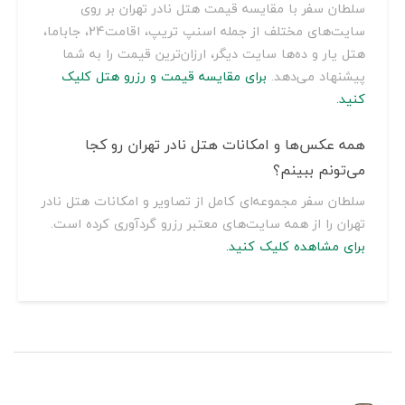
سلطان سفر با مقایسه قیمت هتل نادر تهران بر روی
سایت‌های مختلف از جمله اسنپ تریپ، اقامت24، جاباما،
هتل یار و ده‌ها سایت دیگر، ارزان‌ترین قیمت را به شما
پیشنهاد می‌دهد.
برای مقایسه قیمت و رزرو هتل کلیک
کنید.
همه عکس‌ها و امکانات هتل نادر تهران رو کجا
می‌تونم ببینم؟
سلطان سفر مجموعه‌ای کامل از تصاویر و امکانات هتل نادر
تهران را از همه سایت‌های معتبر رزرو گردآوری کرده است.
برای مشاهده کلیک کنید.