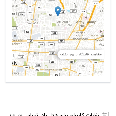
مشاهده اقامتگاه بر روی نقشه
نظرات کاربران برای هتل نادر تهران
(23 نظر)