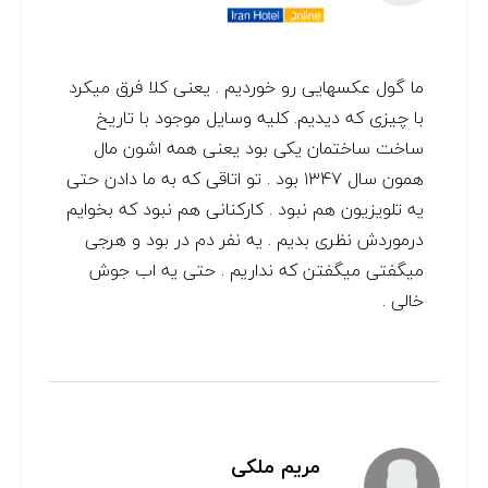
ما گول عکسهایی رو خوردیم . یعنی کلا فرق میکرد
با چیزی که دیدیم. کلیه وسایل موجود با تاریخ
ساخت ساختمان یکی بود یعنی همه اشون مال
همون سال ۱۳۴۷ بود . تو اتاقی که به ما دادن حتی
یه تلویزیون هم نبود . کارکنانی هم نبود که بخوایم
درموردش نظری بدیم . یه نفر دم در بود و هرجی
میگفتی میگفتن که نداریم . حتی یه اب جوش
خالی .
مریم ملکی