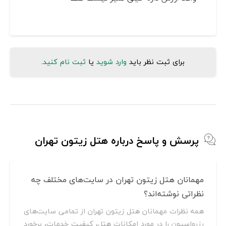
برای ثبت نظر باید
وارد شوید
یا
ثبت نام کنید
.
پرسش و پاسخ درباره هتل زیتون تهران
مهمانان هتل زیتون تهران در سایت‌های مختلف چه
نظراتی نوشته‌اند؟
همه نظرات مهمانان هتل زیتون تهران از تمامی سایت‌های
رزرواسیون را در مورد امکانات هتل، کیفیت خدمات، برخورد