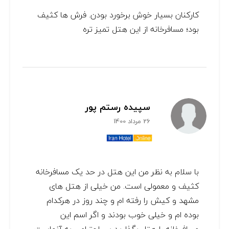
کارکنان بسیار خوش برخورد بودن. فرش ها کثیف
بود؛ مسافرخانه از این هتل تمیز تره
سپیده رستم پور
26 مرداد 1400
با سلام به نظر من این هتل در حد یک مسافرخانه
کثیف و معمولی است. من خیلی از هتل های
مشهد و کیش را رفته ام و چند روز در هرکدام
بوده ام و خیلی خوب بودند و اگر اسم این