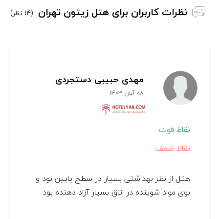
نظرات کاربران برای هتل زیتون تهران
(14 نظر)
مهدی حبیبی دستجردی
08 آبان 1403
نقاط قوت:
نقاط ضعف:
هتل از نظر بهداشتی بسیار در سطح پایین بود و
بوی مواد شوینده در اتاق بسیار آزاد دهنده بود