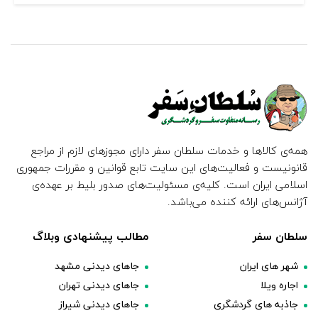
همه‌ی کالاها و خدمات سلطان سفر دارای مجوزهای لازم از مراجع
قانونیست و فعالیت‌های این سایت تابع قوانین و مقررات جمهوری
اسلامی ایران است. کلیه‌ی مسئولیت‌های صدور بلیط بر عهده‌ی
آژانس‌های ارائه کننده می‌باشد.
سلطان سفر
مطالب پیشنهادی وبلاگ
شهر های ایران
جاهای دیدنی مشهد
اجاره ویلا
جاهای دیدنی تهران
جاذبه های گردشگری
جاهای دیدنی شیراز