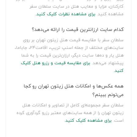
کارکنان، مزایا و معایب هتل در سایت سلطان سفر
مشاهده کنید.
برای مشاهده نظرات کلیک کنید.
کدام سایت ارزانترین قیمت را ارائه می‌دهد؟
سلطان سفر با مقایسه قیمت هتل زیتون تهران بر روی
سایت‌های مختلف از جمله اسنپ تریپ، اقامت24، جاباما،
هتل یار و ده‌ها سایت دیگر، ارزان‌ترین قیمت را به شما
پیشنهاد می‌دهد.
برای مقایسه قیمت و رزرو هتل کلیک
کنید.
همه عکس‌ها و امکانات هتل زیتون تهران رو کجا
می‌تونم ببینم؟
سلطان سفر مجموعه‌ای کامل از تصاویر و امکانات هتل
زیتون تهران را از همه سایت‌های معتبر رزرو گردآوری کرده
است.
برای مشاهده کلیک کنید.