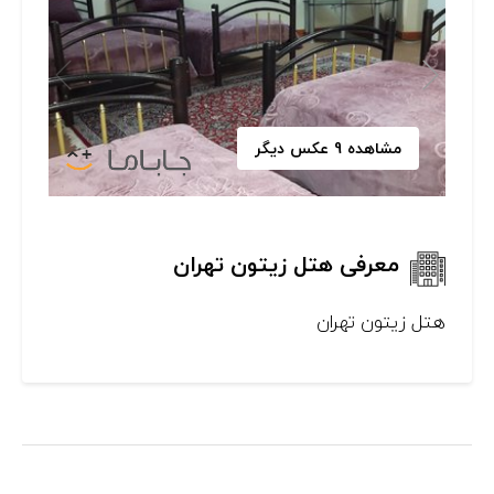
مشاهده 9 عکس دیگر
معرفی هتل زیتون تهران
هتل زیتون تهران