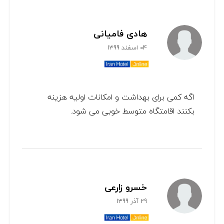
هادی فامیانی
04 اسفند 1399
اگه کمی برای بهداشت و امکانات اولیه هزینه
بکنند اقامتگاه متوسط خوبی می شود.
خسرو زارعی
29 آذر 1399