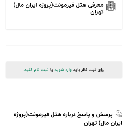
معرفی هتل فیرمونت(پروژه ایران مال)
تهران
برای ثبت نظر باید
وارد شوید
یا
ثبت نام کنید
.
پرسش و پاسخ درباره هتل فیرمونت(پروژه
ایران مال) تهران