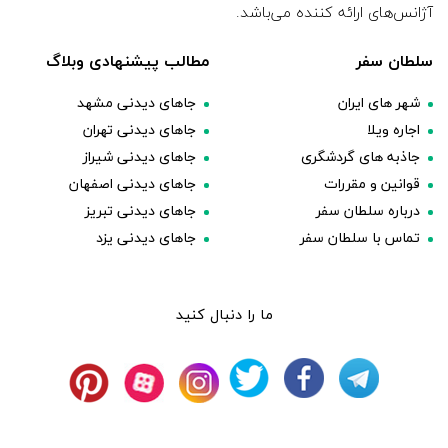
آژانس‌های ارائه کننده می‌باشد.
سلطان سفر
مطالب پیشنهادی وبلاگ
شهر های ایران
جاهای دیدنی مشهد
اجاره ویلا
جاهای دیدنی تهران
جاذبه های گردشگری
جاهای دیدنی شیراز
قوانین و مقررات
جاهای دیدنی اصفهان
درباره سلطان سفر
جاهای دیدنی تبریز
تماس با سلطان سفر
جاهای دیدنی یزد
ما را دنبال کنید