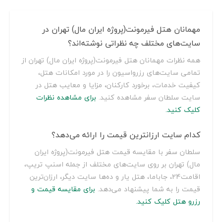
مهمانان هتل فیرمونت(پروژه ایران مال) تهران در
سایت‌های مختلف چه نظراتی نوشته‌اند؟
همه نظرات مهمانان هتل فیرمونت(پروژه ایران مال) تهران از
تمامی سایت‌های رزرواسیون را در مورد امکانات هتل،
کیفیت خدمات، برخورد کارکنان، مزایا و معایب هتل در
سایت سلطان سفر مشاهده کنید.
برای مشاهده نظرات
کلیک کنید.
کدام سایت ارزانترین قیمت را ارائه می‌دهد؟
سلطان سفر با مقایسه قیمت هتل فیرمونت(پروژه ایران
مال) تهران بر روی سایت‌های مختلف از جمله اسنپ تریپ،
اقامت24، جاباما، هتل یار و ده‌ها سایت دیگر، ارزان‌ترین
قیمت را به شما پیشنهاد می‌دهد.
برای مقایسه قیمت و
رزرو هتل کلیک کنید.