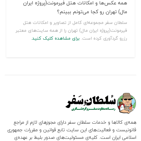
همه عکس‌ها و امکانات هتل فیرمونت(پروژه ایران
مال) تهران رو کجا می‌تونم ببینم؟
سلطان سفر مجموعه‌ای کامل از تصاویر و امکانات هتل
فیرمونت(پروژه ایران مال) تهران را از همه سایت‌های معتبر
رزرو گردآوری کرده است.
برای مشاهده کلیک کنید.
همه‌ی کالاها و خدمات سلطان سفر دارای مجوزهای لازم از مراجع
قانونیست و فعالیت‌های این سایت تابع قوانین و مقررات جمهوری
اسلامی ایران است. کلیه‌ی مسئولیت‌های صدور بلیط بر عهده‌ی