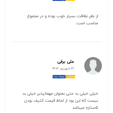
از نظر نظافت بسیار خوب بوده و در مجموع
مناسب است.
علی برفی
31 شهریور 1403
خیلی خیلی بد حتی بعنوان مهمانپذیر خیلی بد
نیست که این بود از لحاظ قیمت کثیف بودن
۵ستاره میباشد