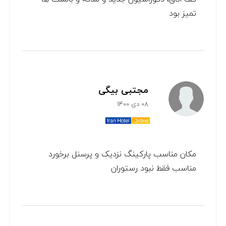
تمیز بود
مجتبی بیگی
08 دی 1400
مکان مناسب پارکینگ نزدیک و پرسنل برخورد
مناسب فقط نبود رستوران