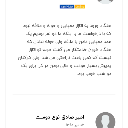
هنگام ورود به اتاق دمپایی و حوله و ملافه نبود
که با درخواست ما با اینکه ما دو نفر بودیم یک
عدد دمپایی دادن با ملافه ولی حوله ندادن که
هنگام خروج خدمتکار می گفت حوله تو اتاق
نیست که کمی باعث ناراحتی من شد .ولی کارکنان
پذیرش بسیار مودب و عالی بودن در کل برای یک
دو شب خوب بود.
امیر صادق نوع دوست
06 تیر 1398