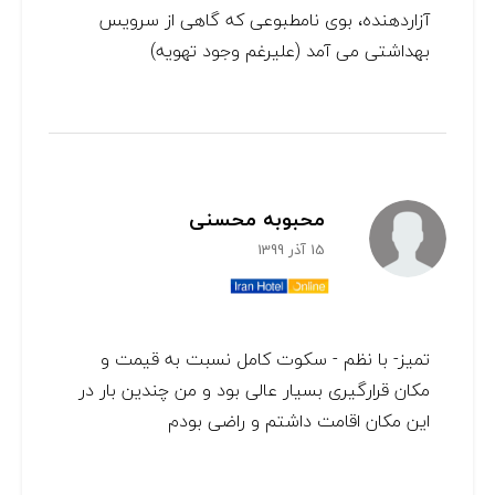
آزاردهنده، بوی نامطبوعی که گاهی از سرویس
بهداشتی می آمد (علیرغم وجود تهویه)
محبوبه محسنی
15 آذر 1399
تمیز- با نظم - سکوت کامل نسبت به قیمت و
مکان قرارگیری بسیار عالی بود و من چندین بار در
این مکان اقامت داشتم و راضی بودم