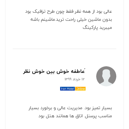
عالی بود از همه نظر فقط چون طرح ترافیک بود
بدون ماشین خیلی راحت ترید.ماشینم باشه
میبرید پارکینگ
َعاطفه خوش بین خوش نظر
12 خرداد 1399
بسیار تمیز بود. مدیریت عالی و برخورد بسیار
مناسب پرسنل. اتاق ها همانند هتل بود