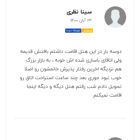
سینا نظری
24 آبان 1400
دوسه بار در این هتل اقامت داشتم بافتش قدیمه
ولی اتاقای باسازی شده اش خوبه ، به بازار بزرگ
هم نزدیگه اخرین رفتار پذیرش خانمشون رو اصلا
خوب نبود جوری بعد چند ساعت استراحت اتاق رو
تحویل دادم شب رفتم هتل دیگه و دیگه اینجا
اقامت نمیکنم