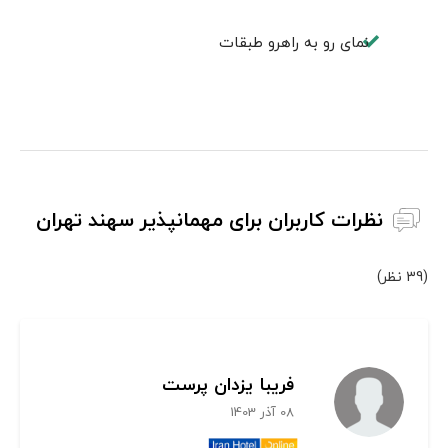
نمای رو به راهرو طبقات
نظرات کاربران برای مهمانپذیر سهند تهران
(39 نظر)
فریبا یزدان پرست
08 آذر 1403