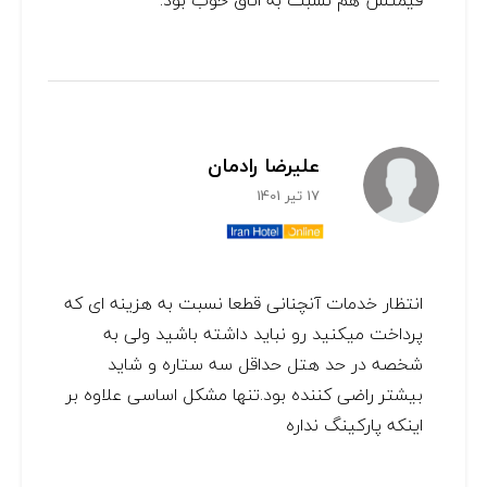
قیمتش هم نسبت به اتاق خوب بود.
علیرضا رادمان
17 تیر 1401
انتظار خدمات آنچنانی قطعا نسبت به هزینه ای که
پرداخت میکنید رو نباید داشته باشید ولی به
شخصه در حد هتل حداقل سه ستاره و شاید
بیشتر راضی کننده بود.تنها مشکل اساسی علاوه بر
اینکه پارکینگ نداره