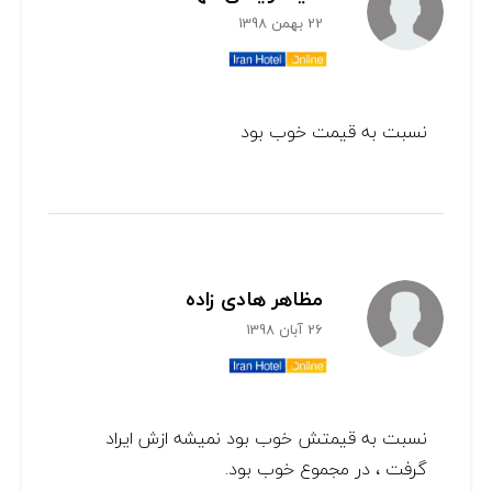
22 بهمن 1398
نسبت به قیمت خوب بود
مظاهر هادی زاده
26 آبان 1398
نسبت به قیمتش خوب بود نمیشه ازش ایراد
گرفت ، در مجموع خوب بود.