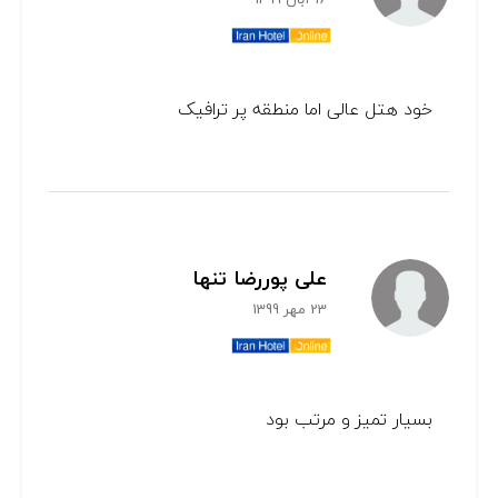
خود هتل عالی اما منطقه پر ترافیک
علی پوررضا تنها
23 مهر 1399
بسیار تمیز و مرتب بود