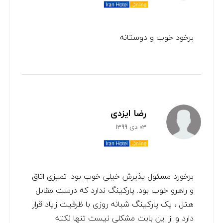
برخود خوب و دوستانه
رضا ایزدی
03 دی 1399
برخورد مسئول پذیرش خیلی خوب بود. تمیزی اتاق
و راهرو خوب بود. پارکینگ ندارد که درست مقابل
هتل ، یک پارکینگ شبانه روزی با ظرفیت زیاد قرار
دارد و از این بابت مشکلی نیست تنها نکته