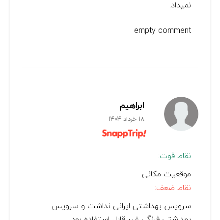
نمیداد.
empty comment
ابراهیم
18 خرداد 1404
نقاط قوت:
موقعیت مکانی
نقاط ضعف:
سرویس بهداشتی ایرانی نداشت و سرویس
بهداشتی فرنگی غیر قابل استفاده بود