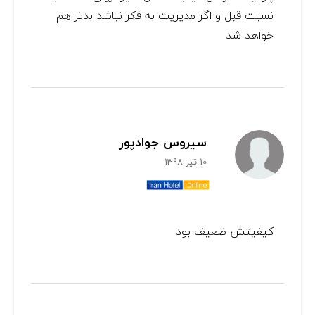
نسبت قبل و اگر مدیریت به فکر نباشد بدتر هم
خواهد شد
سیروس جوادپور
10 تیر 1398
کیفیتش ضعیف بود