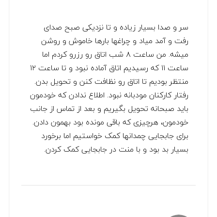
سر و صدا بسیار زیاده و تا نزدیکی صبح صدای
رفت و آمد میاد و چراغها بارها خاموش و روشن
میشه. من ساعت ٨ شب اتاق رو رزرو کردم اما
ساعت ١١ که رسیدیم اتاق آماده نبود و تا ساعت ١٢
منتظر بودیم تا اتاق رو نظافت کنن و تحویل بدن.
رفتار کارکنان مودبانه نبود. اطلاع ندادن که خودمون
باید صبحانه تحویل بگیریم و بعد از تماس از جانب
خودمون، هرچیزی که باقی مونده بود بهمون دادن.
برای جابجایی چمدانها کمک خواستیم اما برخورد
بسیار بد بود و با منت در جابجایی کمک کردن.