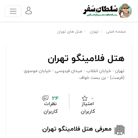
صفحه اصلی
تهران
هتل های تهران
هتل فلامینگو تهران
تهران - خیابان انقلاب - میدان فردوسی - خیابان موسوی
(فرصت) - بن بست خواف
24
-
امتیاز
نظرات
کاربران
کاربران
معرفی هتل فلامینگو تهران