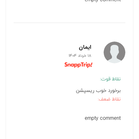
ایمان
18 خرداد 1404
نقاط قوت:
برخورد خوب ریسپشن
نقاط ضعف:
empty comment