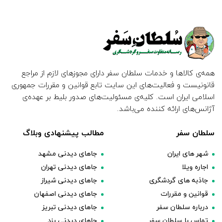
همه‌ی کالاها و خدمات سلطان سفر دارای مجوزهای لازم از مراجع
قانونیست و فعالیت‌های این سایت تابع قوانین و مقررات جمهوری
اسلامی ایران است. کلیه‌ی مسئولیت‌های صدور بلیط بر عهده‌ی
آژانس‌های ارائه کننده می‌باشد.
سلطان سفر
مطالب پیشنهادی وبلاگ
شهر های ایران
جاهای دیدنی مشهد
اجاره ویلا
جاهای دیدنی تهران
جاذبه های گردشگری
جاهای دیدنی شیراز
قوانین و مقررات
جاهای دیدنی اصفهان
درباره سلطان سفر
جاهای دیدنی تبریز
تماس با سلطان سفر
جاهای دیدنی یزد