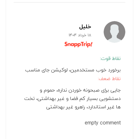
خلیل
18 خرداد 1404
نقاط قوت:
برخورد خوب مستخدمین، لوکیشن جای مناسب
نقاط ضعف:
جایی برای صبحونه خوردن نداره، حموم و
دستشویی بسیار کم فضا و غیر بهداشتی، تخت
ها غیر استاندارد، راهرو غیر بهداشتی
empty comment