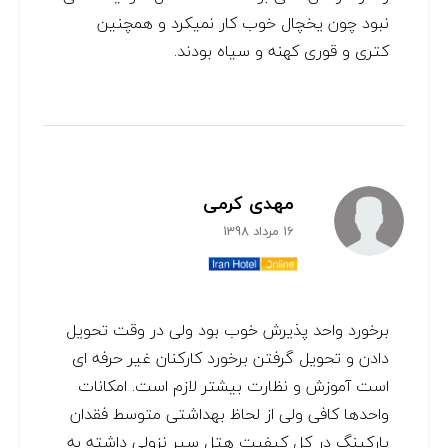
نبود چون یخچال خوب کار نمیکرد و همچنین
کتری و قوری کهنه و سیاه بودند.
مهدی کرمی
16 مرداد 1398
برخورد واحد پذیرش خوب بود ولی در وقت تحویل
دادن و تحویل گرفتن برخورد کارکنان غیر حرفه ای
است آموزش و نظارت بیشتر لازم است. امکانات
واحدها کافی ولی از لحاظ بهداشتی متوسط فقدان
پارکینگ در کل کیفیت هتل سیر نزولی داشته به