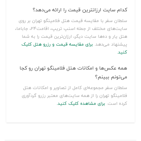
کدام سایت ارزانترین قیمت را ارائه می‌دهد؟
سلطان سفر با مقایسه قیمت هتل فلامینگو تهران بر روی
سایت‌های مختلف از جمله اسنپ تریپ، اقامت24، جاباما،
هتل یار و ده‌ها سایت دیگر، ارزان‌ترین قیمت را به شما
پیشنهاد می‌دهد.
برای مقایسه قیمت و رزرو هتل کلیک
کنید.
همه عکس‌ها و امکانات هتل فلامینگو تهران رو کجا
می‌تونم ببینم؟
سلطان سفر مجموعه‌ای کامل از تصاویر و امکانات هتل
فلامینگو تهران را از همه سایت‌های معتبر رزرو گردآوری
کرده است.
برای مشاهده کلیک کنید.