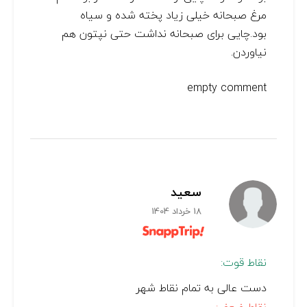
مرغ صبحانه خیلی زیاد پخته شده و سیاه
بود.چایی برای صبحانه نداشت حتی نپتون هم
نیاوردن.
empty comment
سعید
18 خرداد 1404
نقاط قوت:
دست عالی به تمام نقاط شهر