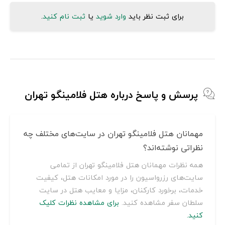
برای ثبت نظر باید
وارد شوید
یا
ثبت نام کنید
.
پرسش و پاسخ درباره هتل فلامینگو تهران
مهمانان هتل فلامینگو تهران در سایت‌های مختلف چه
نظراتی نوشته‌اند؟
همه نظرات مهمانان هتل فلامینگو تهران از تمامی
سایت‌های رزرواسیون را در مورد امکانات هتل، کیفیت
خدمات، برخورد کارکنان، مزایا و معایب هتل در سایت
سلطان سفر مشاهده کنید.
برای مشاهده نظرات کلیک
کنید.