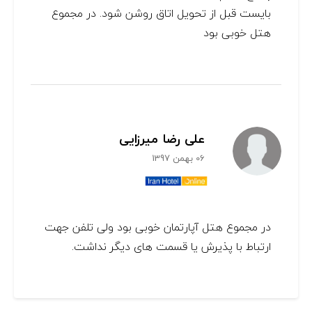
بایست قبل از تحویل اتاق روشن شود. در مجموع
هتل خوبی بود
علی رضا میرزایی
06 بهمن 1397
در مجموع هتل آپارتمان خوبی بود ولی تلفن جهت
ارتباط با پذیرش یا قسمت های دیگر نداشت.