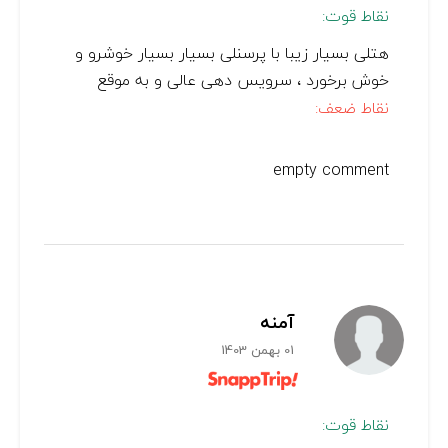
نقاط قوت:
هتلی بسیار زیبا با پرسنلی بسیار بسیار خوشرو و
خوش برخورد ، سرویس دهی عالی و بە موقع
نقاط ضعف:
empty comment
آمنه
01 بهمن 1403
نقاط قوت: