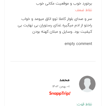
برخورد خوب و موقعیت مکانی خوب
نقاط ضعف:
سر و صدای بلوار کاملا توو اتاق میومد و خواب
راحتو از ادم میگیره..غذای رستوران بی نهایت بی
کیفیت بود...وسایل و مبلان کهنه بودن
empty comment
محمد
01 بهمن 1403
نقاط قوت: