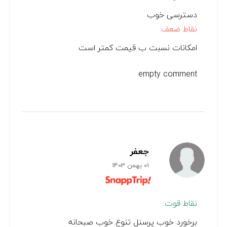
دسترسی خوب
نقاط ضعف:
امکانات نسبت ب قیمت کمتر است
empty comment
جعفر
01 بهمن 1403
نقاط قوت:
برخورد خوب پرسنل تنوع خوب صبحانه