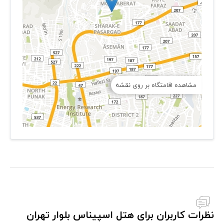
مشاهده اقامتگاه بر روی نقشه
نظرات کاربران برای هتل اسپیناس بلوار تهران