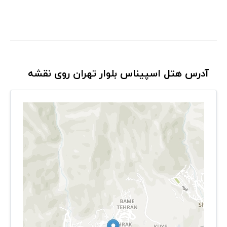
آدرس هتل اسپیناس بلوار تهران روی نقشه