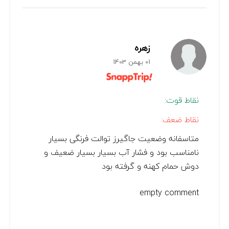
زهره
01 بهمن 1403
نقاط قوت:
نقاط ضعف:
متاسفانه وضعیت جاگیرز توالت فرنگی بسیار
نامناسب بود و فشار آب بسیار بسیار ضعیف و
دوش حمام کهنه و گرفته بود
empty comment