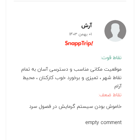
آرش
01 بهمن 1403
نقاط قوت:
موقعیت مکانی مناسب و دسترسی آسان به تمام
نقاط شهر ، تمیزی و برخورد خوب کارکنان ، محیط
آرام ‌
نقاط ضعف:
خاموش بودن سیستم گرمایش در فصول سرد
empty comment