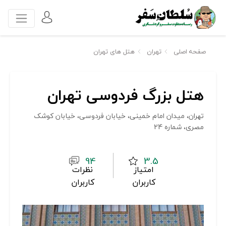
صفحه اصلی
تهران
هتل های تهران
هتل بزرگ فردوسی تهران
تهران، میدان امام خمینی، خیابان فردوسی، خیابان کوشک
مصری، شماره 24
94
3.5
امتیاز
نظرات
کاربران
کاربران