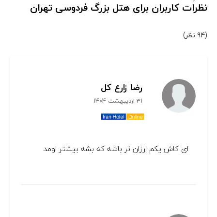
نظرات کاربران برای هتل بزرگ فردوسی تهران
(94 نظر)
رضا زارع کل
31 اردیبهشت 1404
ای کاش یکم‌ ارزان تر باشه که بشه بیشتر اومد