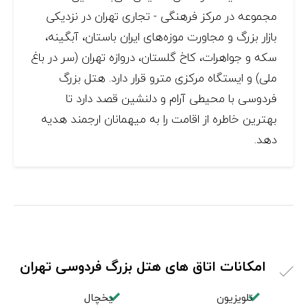
مجموعه در مرکز فرهنگی - تجاری تهران در نزدیکی
بازار بزرگ و مجاورت موزه‌های ایران باستان، آبگینه،
سکه و جواهرات، کاخ گلستان، دروازه تهران (سر در باغ
ملی) و ایستگاه مرکزی مترو قرار دارد. هتل بزرگ
فردوسی با محیطی آرام و دلنشین قصد دارد تا
بهترین خاطره از اقامت را به میهمانان ارجمند هدیه
دهد.
امکانات اتاق های هتل بزرگ فردوسی تهران
تلویزیون
یخچال