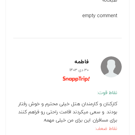
صبحانه
empty comment
فاطمه
30 دی 1403
نقاط قوت:
کارکنان و کارمندان هتل خیلی محترم و خوش رفتار
بودند. و سعی میکردند اقامت راحتی رو فراهم کنند
برای مسافران. این برای من خیلی مهمه.
نقاط ضعف: