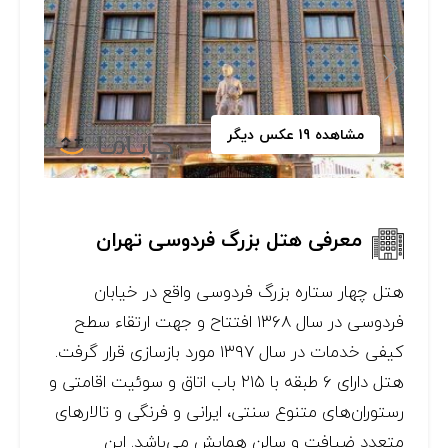
مشاهده 19 عکس دیگر
معرفی هتل بزرگ فردوسی تهران
هتل چهار ستاره بزرگ فردوسی واقع در خیابان
فردوسی در سال ۱۳۶۸ افتتاح و جهت ارتقاء سطح
کیفی خدمات در سال ۱۳۹۷ مورد بازسازی قرار گرفت.
هتل دارای ۶ طبقه با ۲۱۵ باب اتاق و سوئیت اقامتی و
رستوران‌های متنوع سنتی، ایرانی و فرنگی و تالارهای
متعدد ضیافت و سالن همایش می‌باشد. این