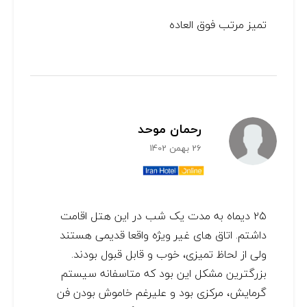
تمیز مرتب فوق العاده
رحمان موحد
26 بهمن 1402
۲۵ دیماه به مدت یک شب در این هتل اقامت
داشتم. اتاق های غیر ویژه واقعا قدیمی هستند
ولی از لحاظ تمیزی، خوب و قابل قبول بودند.
بزرگترین مشکل این بود که متاسفانه سیستم
گرمایش، مرکزی بود و علیرغم خاموش بودن فن