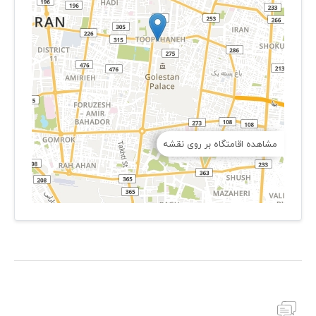
مشاهده اقامتگاه بر روی نقشه