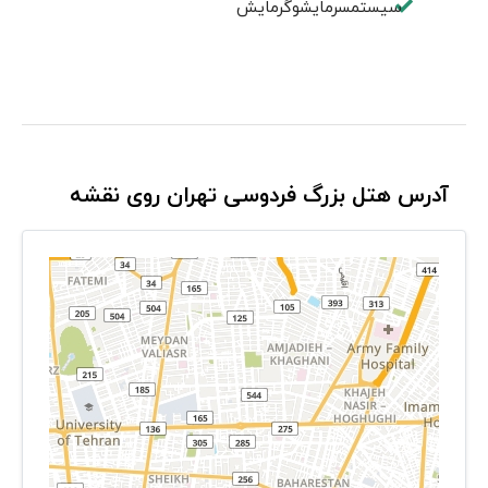
سیستمسرمایشوگرمایش
آدرس هتل بزرگ فردوسی تهران روی نقشه