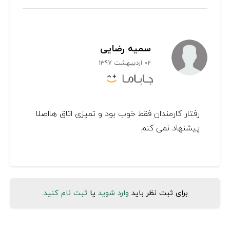
سمیه رضایی
02 اردیبهشت 1397
رفتار کارمندان فقط خوب بود و تمیزی اتاق هااصلا
پیشنهاد نمی کنم
برای ثبت نظر باید
وارد شوید
یا
ثبت نام کنید
.