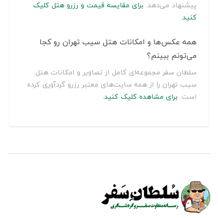
پیشنهاد می‌دهد.
برای مقایسه قیمت و رزرو هتل کلیک
کنید.
همه عکس‌ها و امکانات هتل سیب تهران رو کجا
می‌تونم ببینم؟
سلطان سفر مجموعه‌ای کامل از تصاویر و امکانات هتل
سیب تهران را از همه سایت‌های معتبر رزرو گردآوری کرده
است.
برای مشاهده کلیک کنید.