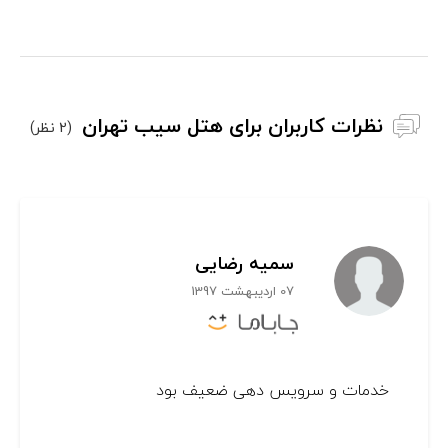
نظرات کاربران برای هتل سیب تهران
(2 نظر)
سمیه رضایی
07 اردیبهشت 1397
خدمات و سرویس دهی ضعیف بود