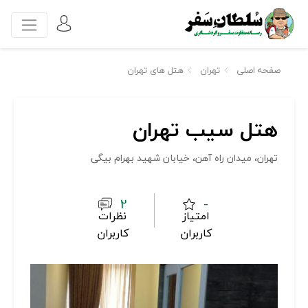
صفحه اصلی
تهران
هتل های تهران
هتل سیب تهران
تهران، میدان راه آهن، خیابان شهید بهرام بیگی
2
-
امتیاز
نظرات
کاربران
کاربران