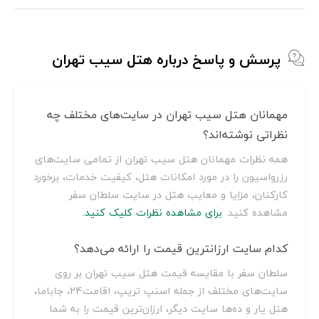
پرسش و پاسخ درباره هتل سیب تهران
مهمانان هتل سیب تهران در سایت‌های مختلف چه
نظراتی نوشته‌اند؟
همه نظرات مهمانان هتل سیب تهران از تمامی سایت‌های
رزرواسیون را در مورد امکانات هتل، کیفیت خدمات، برخورد
کارکنان، مزایا و معایب هتل در سایت سلطان سفر
مشاهده کنید.
برای مشاهده نظرات کلیک کنید.
کدام سایت ارزانترین قیمت را ارائه می‌دهد؟
سلطان سفر با مقایسه قیمت هتل سیب تهران بر روی
سایت‌های مختلف از جمله اسنپ تریپ، اقامت24، جاباما،
هتل یار و ده‌ها سایت دیگر، ارزان‌ترین قیمت را به شما