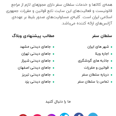
همه‌ی کالاها و خدمات سلطان سفر دارای مجوزهای لازم از مراجع
قانونیست و فعالیت‌های این سایت تابع قوانین و مقررات جمهوری
اسلامی ایران است. کلیه‌ی مسئولیت‌های صدور بلیط بر عهده‌ی
آژانس‌های ارائه کننده می‌باشد.
سلطان سفر
مطالب پیشنهادی وبلاگ
شهر های ایران
جاهای دیدنی مشهد
اجاره ویلا
جاهای دیدنی تهران
جاذبه های گردشگری
جاهای دیدنی شیراز
قوانین و مقررات
جاهای دیدنی اصفهان
درباره سلطان سفر
جاهای دیدنی تبریز
تماس با سلطان سفر
جاهای دیدنی یزد
ما را دنبال کنید