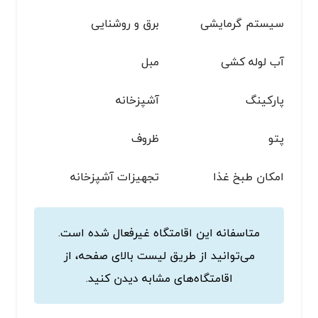
سیستم گرمایشی
برق و روشنایی
آب لوله کشی
مبل
پاركينگ
آشپزخانه
پتو
ظروف
امکان طبخ غذا
تجهیزات آشپزخانه
متاسفانه این اقامتگاه غیرفعال شده است.
می‌توانید از طریق لیست بالای صفحه، از
اقامتگاه‌های مشابه دیدن کنید.