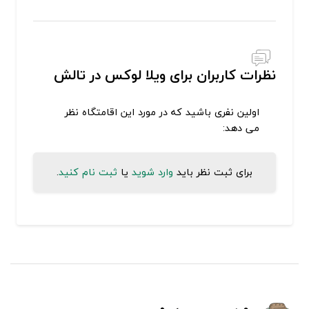
نظرات کاربران برای ویلا لوکس در تالش
اولین نفری باشید که در مورد این اقامتگاه نظر
می دهد:
برای ثبت نظر باید
وارد شوید
یا
ثبت نام کنید
.