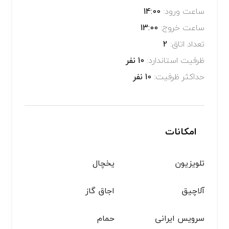
ساعت ورود:
14:00
ساعت خروج:
13:00
تعداد اتاق:
2
ظرفیت استاندارد:
10 نفر
حداکثر ظرفیت:
10 نفر
امکانات
تلویزیون
یخچال
آلاچیق
اجاق گاز
سرویس ایرانی
حمام