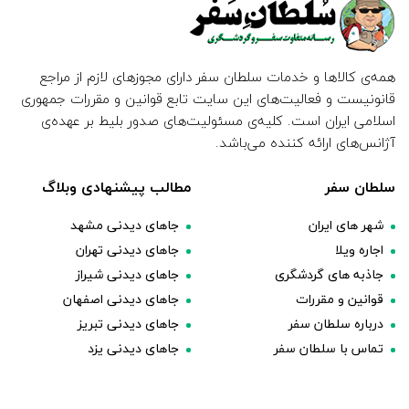
همه‌ی کالاها و خدمات سلطان سفر دارای مجوزهای لازم از مراجع
قانونیست و فعالیت‌های این سایت تابع قوانین و مقررات جمهوری
اسلامی ایران است. کلیه‌ی مسئولیت‌های صدور بلیط بر عهده‌ی
آژانس‌های ارائه کننده می‌باشد.
سلطان سفر
مطالب پیشنهادی وبلاگ
شهر های ایران
جاهای دیدنی مشهد
اجاره ویلا
جاهای دیدنی تهران
جاذبه های گردشگری
جاهای دیدنی شیراز
قوانین و مقررات
جاهای دیدنی اصفهان
درباره سلطان سفر
جاهای دیدنی تبریز
تماس با سلطان سفر
جاهای دیدنی یزد