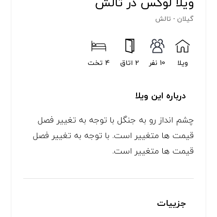
ویلا لوکس در تالش
گیلان - تالش
ویلا
10 نفر
2 اتاق
4 تخت
درباره این ویلا
چشم انداز رو به جنگل با توجه به تغییر فصل
قیمت ها متغییر است. با توجه به تغییر فصل
قیمت ها متغییر است.
جزییات