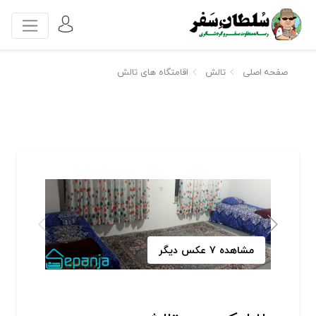
صفحه اصلی
تالش
اقامتگاه های تالش
مشاهده 7 عکس دیگر