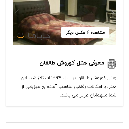
مشاهده 4 عکس دیگر
معرفی هتل کوروش طالقان
هتل کوروش طالقان در سال ۱۳۹۴ افتتاح شد، این
هتل با امکانات رفاهی مناسب آماده ی میزبانی از
شما میهمانان عزیز می باشد.