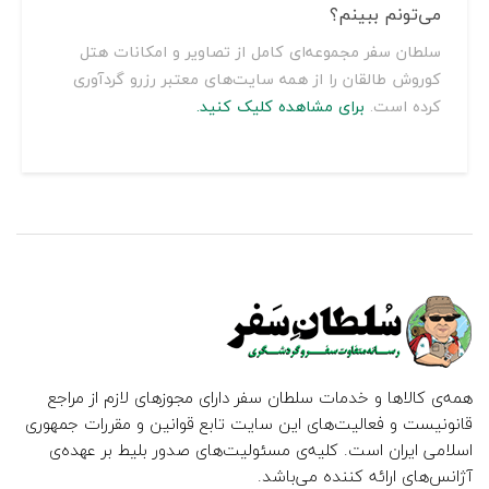
می‌تونم ببینم؟
سلطان سفر مجموعه‌ای کامل از تصاویر و امکانات هتل
کوروش طالقان را از همه سایت‌های معتبر رزرو گردآوری
کرده است.
برای مشاهده کلیک کنید.
همه‌ی کالاها و خدمات سلطان سفر دارای مجوزهای لازم از مراجع
قانونیست و فعالیت‌های این سایت تابع قوانین و مقررات جمهوری
اسلامی ایران است. کلیه‌ی مسئولیت‌های صدور بلیط بر عهده‌ی
آژانس‌های ارائه کننده می‌باشد.