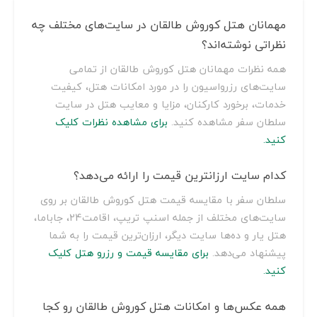
مهمانان هتل کوروش طالقان در سایت‌های مختلف چه
نظراتی نوشته‌اند؟
همه نظرات مهمانان هتل کوروش طالقان از تمامی
سایت‌های رزرواسیون را در مورد امکانات هتل، کیفیت
خدمات، برخورد کارکنان، مزایا و معایب هتل در سایت
سلطان سفر مشاهده کنید.
برای مشاهده نظرات کلیک
کنید.
کدام سایت ارزانترین قیمت را ارائه می‌دهد؟
سلطان سفر با مقایسه قیمت هتل کوروش طالقان بر روی
سایت‌های مختلف از جمله اسنپ تریپ، اقامت24، جاباما،
هتل یار و ده‌ها سایت دیگر، ارزان‌ترین قیمت را به شما
پیشنهاد می‌دهد.
برای مقایسه قیمت و رزرو هتل کلیک
کنید.
همه عکس‌ها و امکانات هتل کوروش طالقان رو کجا