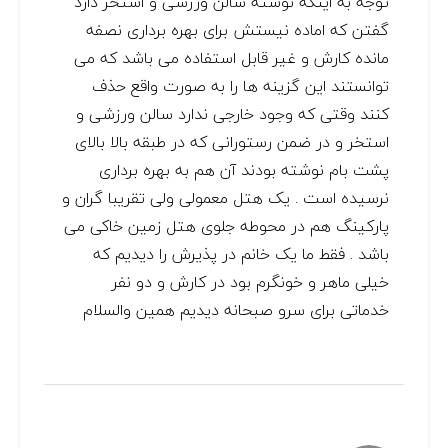
توجه به اینکه نوشته سالن ورزشی و استخر دارد
گفتن که اماده نیستش برای بهره برداری نصفه
مانده کارش و غیر قابل استفاده می باشد که می
توانستند این گزینه ها را به صورت واقع حذف
کنند وقتی که وجود خارجی ندارد سالن ورزشی و
استخر و در ضمن رستورانی که در طبقه بالا بالای
پشت بام نوشته بودند آن هم به بهره برداری
نرسیده است . یک هتل معمولی ولی تقریبا گران و
پارکینگ هم در محوطه جلوی هتل زمین خاکی می
باشد . فقط ما یک خانم در پذیرش را دیدیم که
خیلی ماهر و خونگرم بود در کارش و دو نفر
خدماتی برای سرو صبحانه دیدیم همین والسلام