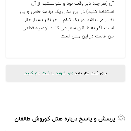
آن (هر چند دیر وقت بود و نتوانستیم از آن
استفاده کنیم) در این مکان یک برنامه خاص و بی
نظیر می باشد. در یک کلام از هر نظر بسیار عالی
است. اگر به طالقان سفر می کنید توصیه قطعی
من اقامت در این هتل است
برای ثبت نظر باید
وارد شوید
یا
ثبت نام کنید
.
پرسش و پاسخ درباره هتل کوروش طالقان