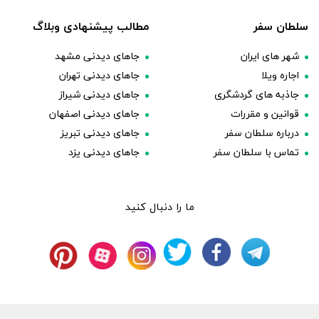
سلطان سفر
مطالب پیشنهادی وبلاگ
شهر های ایران
جاهای دیدنی مشهد
اجاره ویلا
جاهای دیدنی تهران
جاذبه های گردشگری
جاهای دیدنی شیراز
قوانین و مقررات
جاهای دیدنی اصفهان
درباره سلطان سفر
جاهای دیدنی تبریز
تماس با سلطان سفر
جاهای دیدنی یزد
ما را دنبال کنید