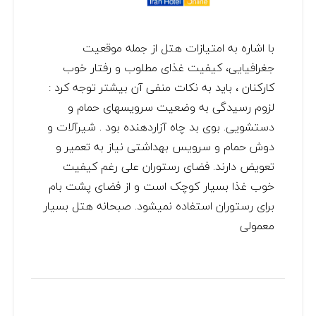
با اشاره به امتیازات هتل از جمله موقعیت
جغرافیایی، کیفیت غذای مطلوب و رفتار خوب
کارکنان ، باید به نکات منفی آن بیشتر توجه کرد :
لزوم رسیدگی به وضعیت سرویسهای حمام و
دستشویی. بوی بد چاه آزاردهنده بود . شیرآلات و
دوش حمام و سرویس بهداشتی نیاز به تعمیر و
تعویض دارند. فضای رستوران علی رغم کیفیت
خوب غذا بسیار کوچک است و از فضای پشت بام
برای رستوران استفاده نمیشود. صبحانه هتل بسیار
معمولی