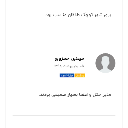
برای شهر کوچک طالقان مناسب بود.
مهدی حمزوی
05 اردیبهشت 1398
مدیر هتل و اعضا بسیار صمیمی بودند.