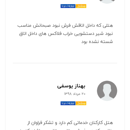
هتلی که داخل اتاقش فرش نبود صبحانش مناسب
نبود شیر دستشویی خراب فلاکس های داخل اتاق
شسته نشده بود
بهناز یوسفی
20 مرداد 1398
هتل کارکنان خدماتی کم دارد و تشکر فراوان از