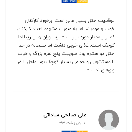
موقعیت هتل بسیار عالی است. برخورد کارکنان
خوب و مودبانه. اما به صورت مشهود تعداد کارکنان
کمتر از مقدار مورد نیاز است. رستوران هتل زیبا اما
کوچک است. غذای خوبی داشت اما صبحانه در حد
هتل دو ستاره بود. سوییت پنج نفره بزرگ و خوب
با دستشویی و حمامی بسیار کوچک بود. داخل اتاق
وای‌فای نداشت.
علی صالحی ساداتی
01 اردیبهشت 1397