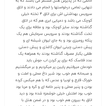
خانمی که در پذیرش هتل مستقر می باشند که به
تنهایی تمامی درخواستها را انجام می دادند و اتاق
سرویس بهداشتی اش برای اتاق 4 تخته خیلی
کوچک می باشد و دمپایی ابری هم که در اتاق
گذاشته بودند سایز کوچک بود و ملافه برای یک
تخت گذاشته بودند و سرویس سرمایش هم یک
پنکه رومیزی بود و به جای لیوان شیشه ای و
پیش دستی چینی لیوان کاغذی و پیش دستی
طلقی یکبار مصرف گذاشته بودند به همراهه یک
عدد فلاسک که برای پر کردن اب جوش باید
خودمان میرفتیم پایین پر میکردیم و بر میگشتیم
و صبحانه هم خوب بود شیر داغ محلی و املت و
خوراک قارچ و لوبیا و عدس که با هم میکس کرده
بودن و پنیر محلی و پنیر خامه ای و کره و مربا بود
خوب بود املتش خیلی خوشمزه شده بود و دید
اتاق به بیرون هم خوب بود و در ضمن هتل با