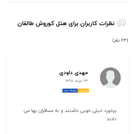
نظرات کاربران برای هتل کوروش طالقان
(23 نظر)
مهدی داودی
23 مرداد 1398
برخورد خیلی خوبی داشتند و به مسافران بها می
دادند