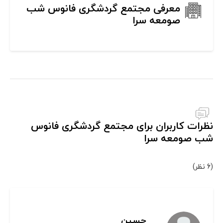
معرفی مجتمع گردشگری فانوس شب
صومعه سرا
نظرات کاربران برای مجتمع گردشگری فانوس
شب صومعه سرا
(6 نظر)
حسين