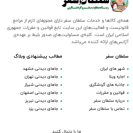
همه‌ی کالاها و خدمات سلطان سفر دارای مجوزهای لازم از مراجع
قانونیست و فعالیت‌های این سایت تابع قوانین و مقررات جمهوری
اسلامی ایران است. کلیه‌ی مسئولیت‌های صدور بلیط بر عهده‌ی
آژانس‌های ارائه کننده می‌باشد.
سلطان سفر
مطالب پیشنهادی وبلاگ
شهر های ایران
جاهای دیدنی مشهد
اجاره ویلا
جاهای دیدنی تهران
جاذبه های گردشگری
جاهای دیدنی شیراز
قوانین و مقررات
جاهای دیدنی اصفهان
درباره سلطان سفر
جاهای دیدنی تبریز
تماس با سلطان سفر
جاهای دیدنی یزد
ما را دنبال کنید