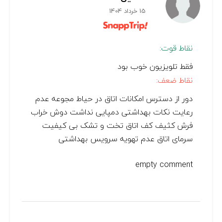
15 خرداد 1404
نقاط قوت:
فقط تلویزیون خوب بود
نقاط ضعف:
دور از دسترس امکانات اتاق در حیاط مجوعه عدم
رعایت نکات بهداشتی دمپایی نداشت دوش خراب
فرش کثیف کف اتاق تخت و تشک بی کیفیت
سرمای اتاق عدم تهویه سرویس بهداشتی
empty comment