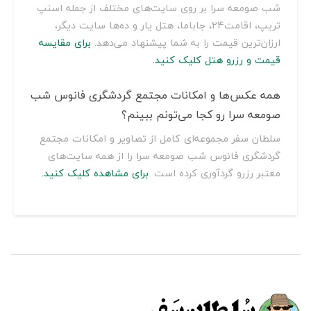
شب صومعه سرا بر روی سایت‌های مختلف از جمله اسنپ
تریپ، اقامت24، جاباما، هتل یار و ده‌ها سایت دیگر،
ارزان‌ترین قیمت را به شما پیشنهاد می‌دهد.
برای مقایسه
قیمت و رزرو هتل کلیک کنید.
همه عکس‌ها و امکانات مجتمع گردشگری فانوس شب
صومعه سرا رو کجا می‌تونم ببینم؟
سلطان سفر مجموعه‌ای کامل از تصاویر و امکانات مجتمع
گردشگری فانوس شب صومعه سرا را از همه سایت‌های
معتبر رزرو گردآوری کرده است.
برای مشاهده کلیک کنید.