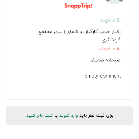
نقاط قوت:
رفتار خوب کارکنان و فضای زیبای مجتمع
گردشگری
نقاط ضعف:
صبحانه ضعیف
empty comment
برای ثبت نظر باید
وارد شوید
یا
ثبت نام کنید
.