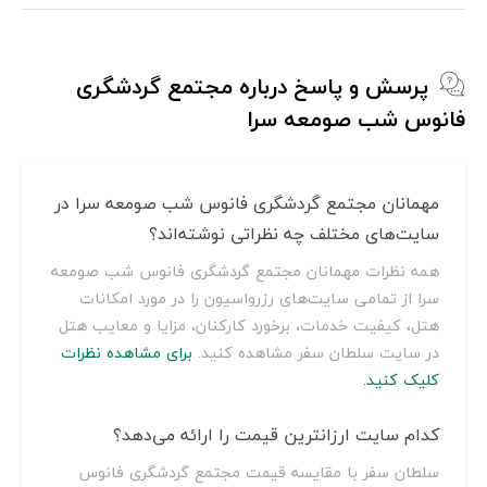
پرسش و پاسخ درباره مجتمع گردشگری
فانوس شب صومعه سرا
مهمانان مجتمع گردشگری فانوس شب صومعه سرا در
سایت‌های مختلف چه نظراتی نوشته‌اند؟
همه نظرات مهمانان مجتمع گردشگری فانوس شب صومعه
سرا از تمامی سایت‌های رزرواسیون را در مورد امکانات
هتل، کیفیت خدمات، برخورد کارکنان، مزایا و معایب هتل
در سایت سلطان سفر مشاهده کنید.
برای مشاهده نظرات
کلیک کنید.
کدام سایت ارزانترین قیمت را ارائه می‌دهد؟
سلطان سفر با مقایسه قیمت مجتمع گردشگری فانوس