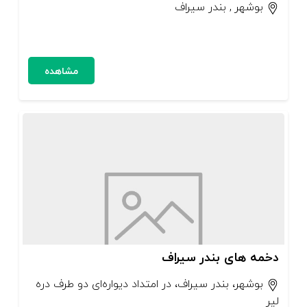
بوشهر , بندر سیراف
مشاهده
دخمه های بندر سیراف
بوشهر، بندر سیراف، در امتداد دیواره‌ای دو طرف دره
لیر