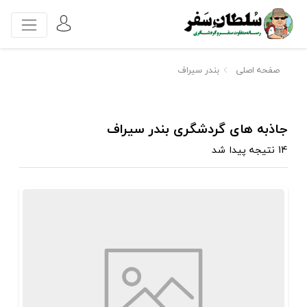
صفحه اصلی
بندر سیراف
جاذبه های گردشگری بندر سیراف
14 نتیجه پیدا شد