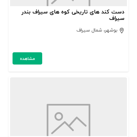
دست کند های تاریخی کوه های سیراف بندر
سیراف
بوشهر، شمال سیراف
مشاهده