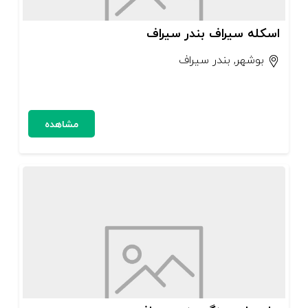
اسکله سیراف بندر سیراف
بوشهر, بندر سیراف
مشاهده