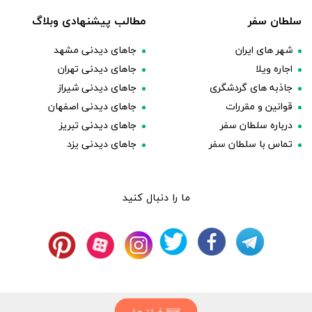
سلطان سفر
مطالب پیشنهادی وبلاگ
شهر های ایران
جاهای دیدنی مشهد
اجاره ویلا
جاهای دیدنی تهران
جاذبه های گردشگری
جاهای دیدنی شیراز
قوانین و مقررات
جاهای دیدنی اصفهان
درباره سلطان سفر
جاهای دیدنی تبریز
تماس با سلطان سفر
جاهای دیدنی یزد
ما را دنبال کنید