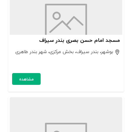
مسجد امام حسن بصری بندر سیراف
بوشهر، بندر سیراف، بخش مرکزی، شهر بندر طاهری
مشاهده