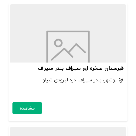
قبرستان صخره ای سیراف بندر سیراف
بوشهر، بندر سیراف، دره لیرودی شیلو
مشاهده