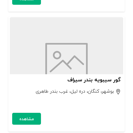
گور سیبویه بندر سیراف
بوشهر، کنگان، دره لیل، غرب بندر طاهری
مشاهده