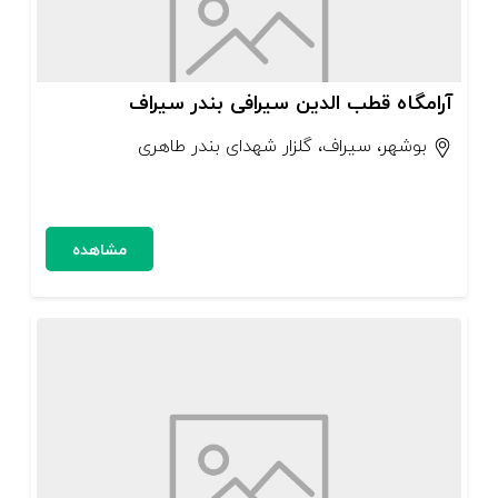
آرامگاه قطب الدین سیرافی بندر سیراف
بوشهر، سیراف، گلزار شهدای بندر طاهری
مشاهده