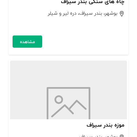
چاه های سنگی بندر سیراف
بوشهر، بندر سیراف، دره لیر و شیلر
مشاهده
موزه بندر سیراف
بوشهر، بندر سیراف