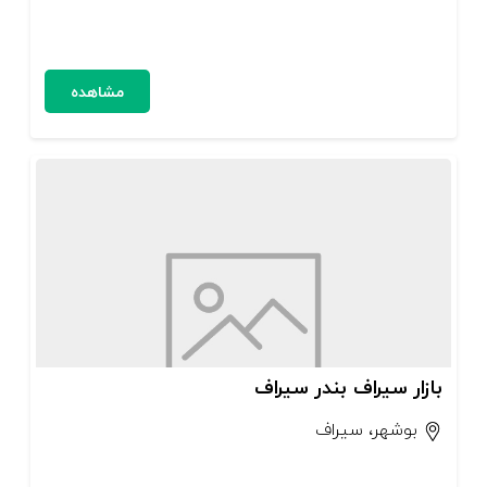
مشاهده
بازار سیراف بندر سیراف
بوشهر، سیراف