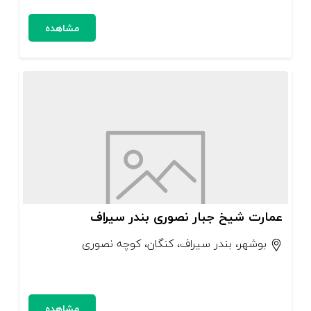
مشاهده
عمارت شیخ جبار نصوری بندر سیراف
بوشهر، بندر سیراف، کنگان، کوچه نصوری
مشاهده