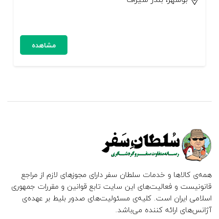
مشاهده
همه‌ی کالاها و خدمات سلطان سفر دارای مجوزهای لازم از مراجع
قانونیست و فعالیت‌های این سایت تابع قوانین و مقررات جمهوری
اسلامی ایران است. کلیه‌ی مسئولیت‌های صدور بلیط بر عهده‌ی
آژانس‌های ارائه کننده می‌باشد.