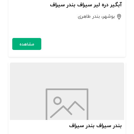
آبگیر دره‌ لیر سیراف بندر سیراف
بوشهر، بندر طاهری
مشاهده
بندر سیراف بندر سیراف