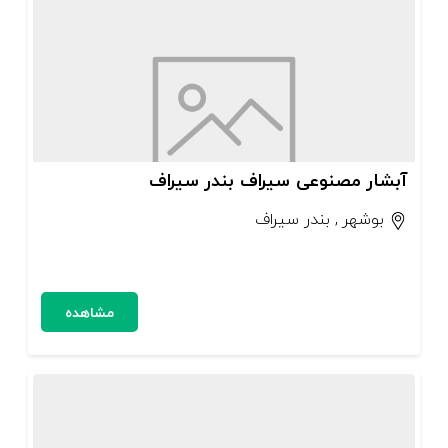
آبشار مصنوعی سیراف بندر سیراف
بوشهر , بندر سیراف
مشاهده