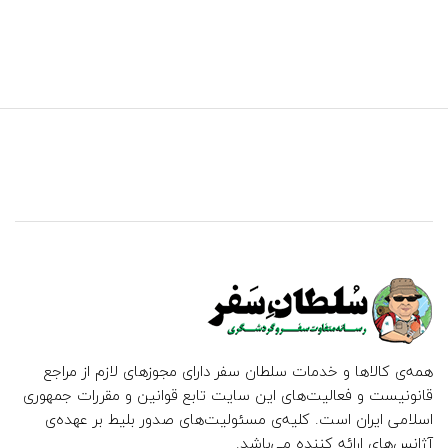
همه‌ی کالاها و خدمات سلطان سفر دارای مجوزهای لازم از مراجع
قانونیست و فعالیت‌های این سایت تابع قوانین و مقررات جمهوری
اسلامی ایران است. کلیه‌ی مسئولیت‌های صدور بلیط بر عهده‌ی
آژانس‌های ارائه کننده می‌باشد.