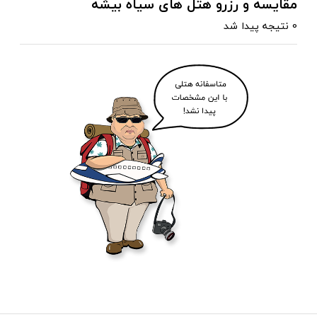
مقایسه و رزرو هتل های سیاه بیشه
0 نتیجه پیدا شد