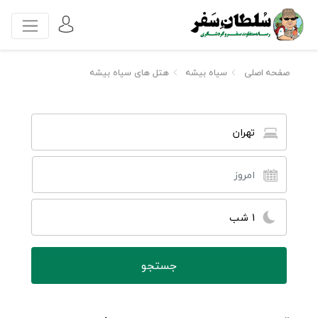
صفحه اصلی
سیاه بیشه
هتل های سیاه بیشه
تهران
1 شب