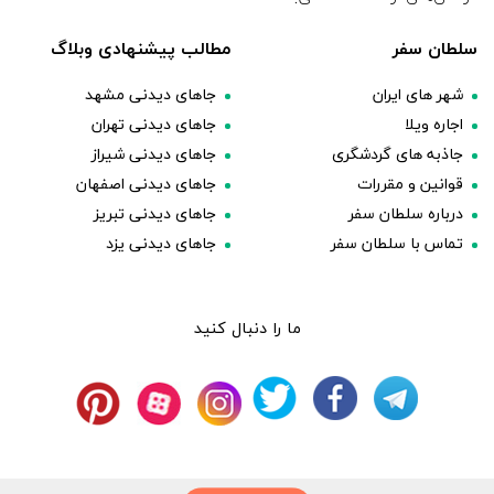
سلطان سفر
مطالب پیشنهادی وبلاگ
شهر های ایران
جاهای دیدنی مشهد
اجاره ویلا
جاهای دیدنی تهران
جاذبه های گردشگری
جاهای دیدنی شیراز
قوانین و مقررات
جاهای دیدنی اصفهان
درباره سلطان سفر
جاهای دیدنی تبریز
تماس با سلطان سفر
جاهای دیدنی یزد
ما را دنبال کنید