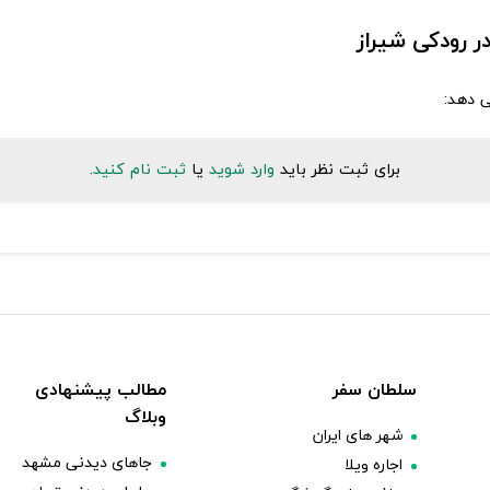
در رودکی شیراز
ی دهد:
برای ثبت نظر باید
وارد شوید
یا
ثبت نام کنید
.
سلطان سفر
مطالب پیشنهادی
وبلاگ
شهر های ایران
جاهای دیدنی مشهد
اجاره ویلا