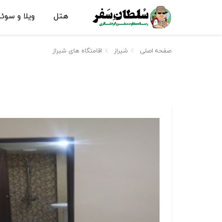
هتل
ویلا و سوئ
صفحه اصلی
شیراز
اقامتگاه های شیراز