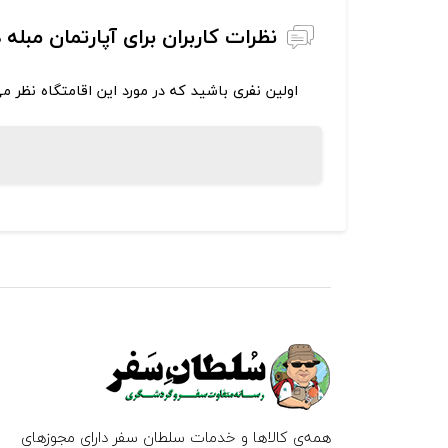
نظرات کاربران برای آپارتمان مبله 
اولین نفری باشید که در مورد این اقامتگاه نظر م
همه‌ی کالاها و خدمات سلطان سفر دارای مجوزهای