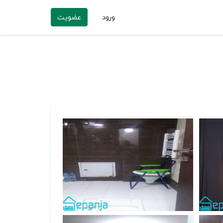
ورود
عضویت