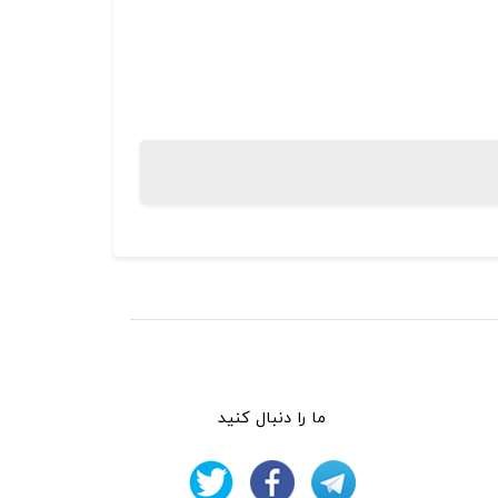
ما را دنبال کنید