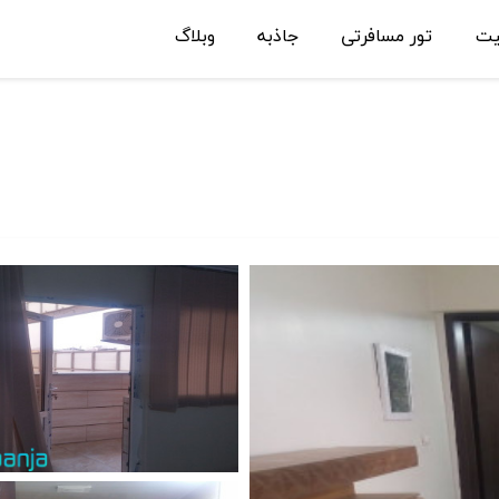
یت
تور مسافرتی
جاذبه
وبلاگ