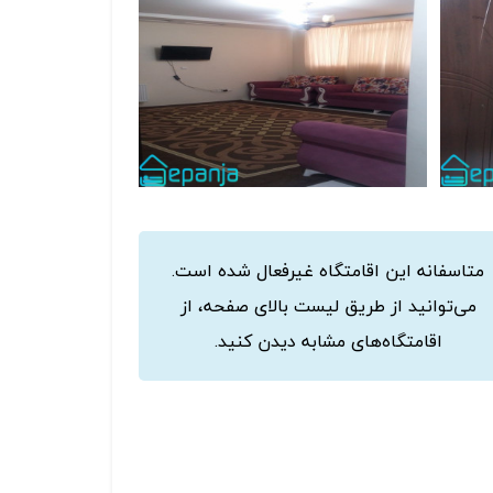
متاسفانه این اقامتگاه غیرفعال شده است.
می‌توانید از طریق لیست بالای صفحه، از
اقامتگاه‌های مشابه دیدن کنید.