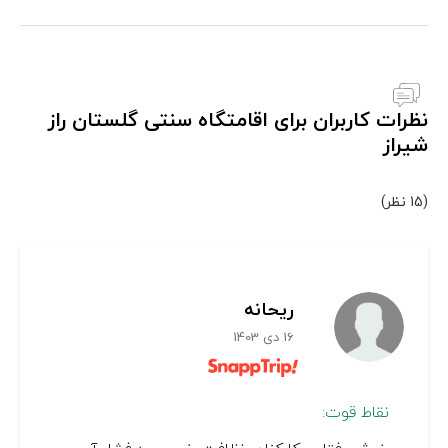
نظرات کاربران برای اقامتگاه سنتی گلستان راز
شیراز
(15 نظر)
ریحانه
16 دی 1403
نقاط قوت: