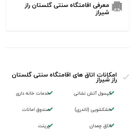
معرفی اقامتگاه سنتی گلستان راز
شیراز
امکانات اتاق های اقامتگاه سنتی گلستان
راز شیراز
کپسول آتش نشانی
خدمات خانه داری
خشکشویی (لاندری)
صندوق امانات
اتاق چمدان
پرینت