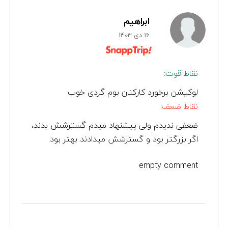
ابراهیم
16 دی 1403
نقاط قوت:
لوکیشن برخورد کارکنان بوم گردی خوب
نقاط ضعف:
ضعفی ندیدم ولی پیشنهاد میدم گسترشش بدند،
اگر بزرگتر بود و گسترشش میدادند بهتر بود.
empty comment