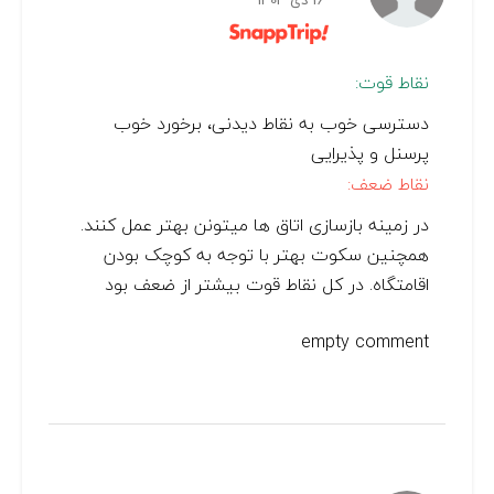
16 دی 1403
نقاط قوت:
دسترسی خوب به نقاط دیدنی، برخورد خوب
پرسنل و پذیرایی
نقاط ضعف:
در زمینه بازسازی اتاق ها میتونن بهتر عمل کنند.
همچنین سکوت بهتر با توجه به کوچک بودن
اقامتگاه. در کل نقاط قوت بیشتر از ضعف بود
empty comment