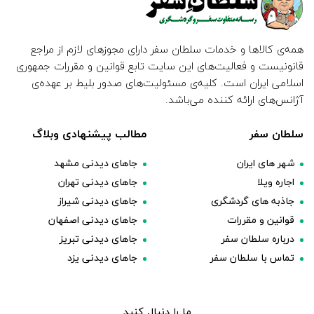
همه‌ی کالاها و خدمات سلطان سفر دارای مجوزهای لازم از مراجع
قانونیست و فعالیت‌های این سایت تابع قوانین و مقررات جمهوری
اسلامی ایران است. کلیه‌ی مسئولیت‌های صدور بلیط بر عهده‌ی
آژانس‌های ارائه کننده می‌باشد.
سلطان سفر
مطالب پیشنهادی وبلاگ
شهر های ایران
جاهای دیدنی مشهد
اجاره ویلا
جاهای دیدنی تهران
جاذبه های گردشگری
جاهای دیدنی شیراز
قوانین و مقررات
جاهای دیدنی اصفهان
درباره سلطان سفر
جاهای دیدنی تبریز
تماس با سلطان سفر
جاهای دیدنی یزد
ما را دنبال کنید