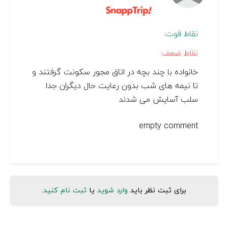
نقاط قوت:
نقاط ضعف:
خانواده با چند بچه در اتاق مجور سکونت گرفتند و
تا نیمه های شب بدون رعایت حال دیگران جدا
سلب آسایش می شدند
empty comment
برای ثبت نظر باید
وارد شوید
یا
ثبت نام کنید
.