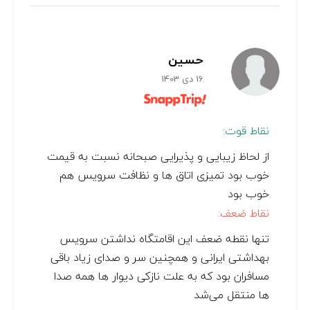
حسین
16 دی 1403
نقاط قوت:
از لحاظ زیبایی و پذیرایی صبحانه نسبت به قیمت
خوب بود تمیزی اتاق ها و نظافت سرویس هم
خوب بود
نقاط ضعف:
تنها نقطه ضعف‌ این اقامتگاه نداشتن سرویس
بهداشتی ایرانی و همچنین سر و صدای زیاد باقی
مسافران بود که به علت نازکی دیوار ها همه صدا
ها منتقل می‌شد