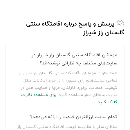
پرسش و پاسخ درباره اقامتگاه سنتی
گلستان راز شیراز
مهمانان اقامتگاه سنتی گلستان راز شیراز در
سایت‌های مختلف چه نظراتی نوشته‌اند؟
همه نظرات مهمانان اقامتگاه سنتی گلستان راز شیراز از
تمامی سایت‌های رزرواسیون را در مورد امکانات هتل،
کیفیت خدمات، برخورد کارکنان، مزایا و معایب هتل در
سایت سلطان سفر مشاهده کنید.
برای مشاهده نظرات
کلیک کنید.
کدام سایت ارزانترین قیمت را ارائه می‌دهد؟
سلطان سفر با مقایسه قیمت اقامتگاه سنتی گلستان راز