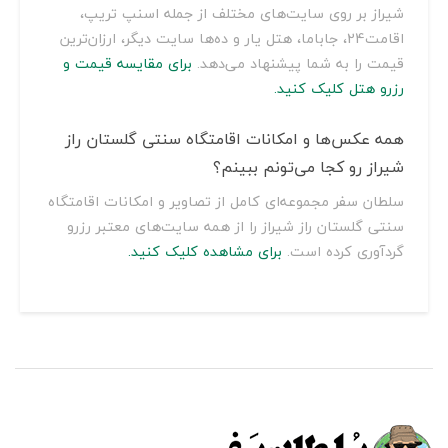
شیراز بر روی سایت‌های مختلف از جمله اسنپ تریپ،
اقامت24، جاباما، هتل یار و ده‌ها سایت دیگر، ارزان‌ترین
قیمت را به شما پیشنهاد می‌دهد.
برای مقایسه قیمت و
رزرو هتل کلیک کنید.
همه عکس‌ها و امکانات اقامتگاه سنتی گلستان راز
شیراز رو کجا می‌تونم ببینم؟
سلطان سفر مجموعه‌ای کامل از تصاویر و امکانات اقامتگاه
سنتی گلستان راز شیراز را از همه سایت‌های معتبر رزرو
گردآوری کرده است.
برای مشاهده کلیک کنید.