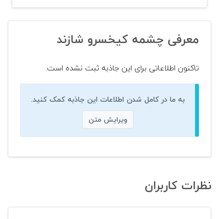
معرفی چشمه کیخسرو شازند
تاکنون اطلاعاتی برای این جاذبه ثبت نشده است.
به ما در کامل شدن اطلاعات این جاذبه کمک کنید.
ویرایش متن
نظرات کاربران