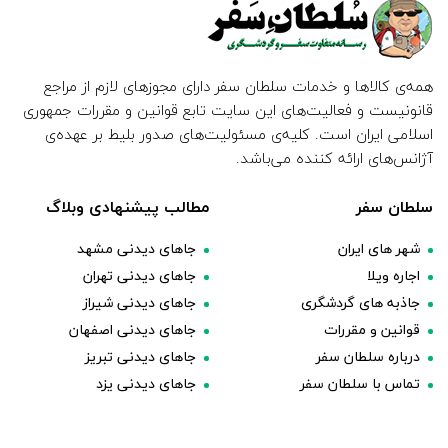
همه‌ی کالاها و خدمات سلطان سفر دارای مجوزهای لازم از مراجع
قانونیست و فعالیت‌های این سایت تابع قوانین و مقررات جمهوری
اسلامی ایران است. کلیه‌ی مسئولیت‌های صدور بلیط بر عهده‌ی
آژانس‌های ارائه کننده می‌باشد.
سلطان سفر
مطالب پیشنهادی وبلاگ
شهر های ایران
جاهای دیدنی مشهد
اجاره ویلا
جاهای دیدنی تهران
جاذبه های گردشگری
جاهای دیدنی شیراز
قوانین و مقررات
جاهای دیدنی اصفهان
درباره سلطان سفر
جاهای دیدنی تبریز
تماس با سلطان سفر
جاهای دیدنی یزد