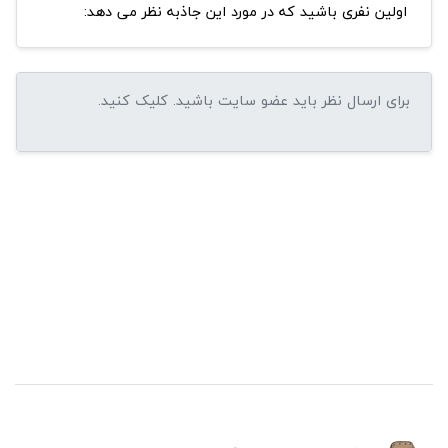
اولین نفری باشید که در مورد این جاذبه نظر می دهد: