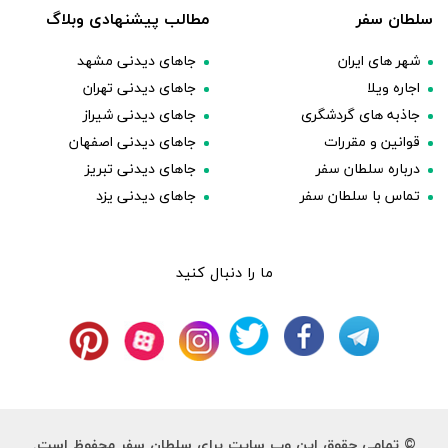
سلطان سفر
مطالب پیشنهادی وبلاگ
شهر های ایران
جاهای دیدنی مشهد
اجاره ویلا
جاهای دیدنی تهران
جاذبه های گردشگری
جاهای دیدنی شیراز
قوانین و مقررات
جاهای دیدنی اصفهان
درباره سلطان سفر
جاهای دیدنی تبریز
تماس با سلطان سفر
جاهای دیدنی یزد
ما را دنبال کنید
© تمامی حقوق این وب سایت برای سلطان سفر محفوظ است.