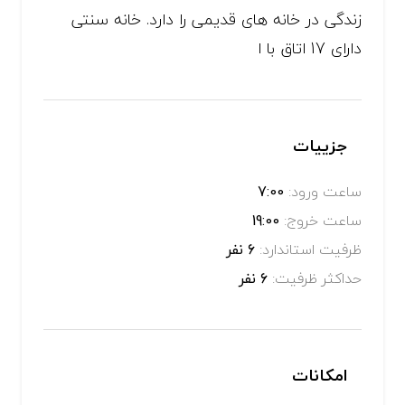
زندگی در خانه های قدیمی را دارد. خانه سنتی
دارای 17 اتاق با ا
جزییات
ساعت ورود:
7:00
ساعت خروج:
19:00
ظرفیت استاندارد:
6 نفر
حداکثر ظرفیت:
6 نفر
امکانات