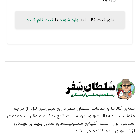
برای ثبت نظر باید
وارد شوید
یا
ثبت نام کنید
.
همه‌ی کالاها و خدمات سلطان سفر دارای مجوزهای لازم از مراجع
قانونیست و فعالیت‌های این سایت تابع قوانین و مقررات جمهوری
اسلامی ایران است. کلیه‌ی مسئولیت‌های صدور بلیط بر عهده‌ی
آژانس‌های ارائه کننده می‌باشد.