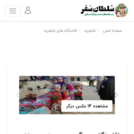
صفحه اصلی
شاهرود
اقامتگاه های شاهرود
مشاهده 14 عکس دیگر