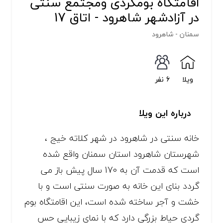
اقامتگاه بومگردی ومجتمع سنتی
در آزادشهر شاهرود - اتاق 17
سمنان - شاهرود
ویلا
6 نفر
درباره این ویلا
خانه سنتی در شاهرود در شهر کلاته خیج ،
شهرستان شاهرود استان سمنان واقع شده
است که قدمت آن به 170 سال پیش باز می
گردد بنای این خانه به صورت سنتی است و با
خشت و آجر ساخته شده است، این اقامتگاه بوم
گردی حیاط بزرگی دارد که با نمای زیبایی حس