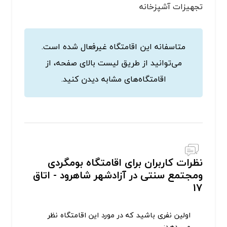
تجهیزات آشپزخانه
متاسفانه این اقامتگاه غیرفعال شده است.
می‌توانید از طریق لیست بالای صفحه، از
اقامتگاه‌های مشابه دیدن کنید.
نظرات کاربران برای اقامتگاه بومگردی
ومجتمع سنتی در آزادشهر شاهرود - اتاق
17
اولین نفری باشید که در مورد این اقامتگاه نظر
می دهد: