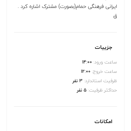
ایرانی فرهنگی حمام(بصورت) مشترک اشاره کرد .
ق
جزییات
ساعت ورود:
14:00
ساعت خروج:
12:00
ظرفیت استاندارد:
3 نفر
حداکثر ظرفیت:
5 نفر
امکانات