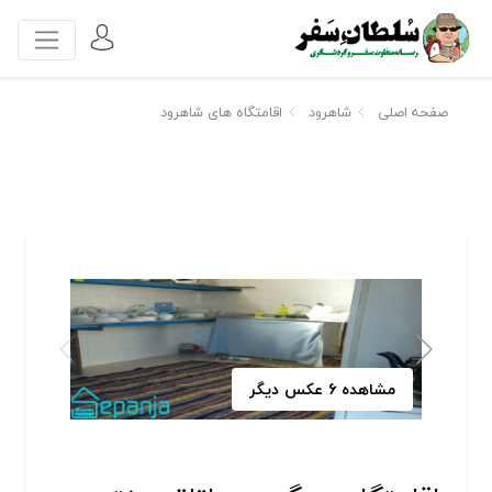
صفحه اصلی
شاهرود
اقامتگاه های شاهرود
مشاهده 6 عکس دیگر