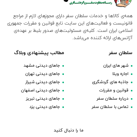
همه‌ی کالاها و خدمات سلطان سفر دارای مجوزهای لازم از مراجع
قانونیست و فعالیت‌های این سایت تابع قوانین و مقررات جمهوری
اسلامی ایران است. کلیه‌ی مسئولیت‌های صدور بلیط بر عهده‌ی
آژانس‌های ارائه کننده می‌باشد.
سلطان سفر
مطالب پیشنهادی وبلاگ
شهر های ایران
جاهای دیدنی مشهد
اجاره ویلا
جاهای دیدنی تهران
جاذبه های گردشگری
جاهای دیدنی شیراز
قوانین و مقررات
جاهای دیدنی اصفهان
درباره سلطان سفر
جاهای دیدنی تبریز
تماس با سلطان سفر
جاهای دیدنی یزد
ما را دنبال کنید