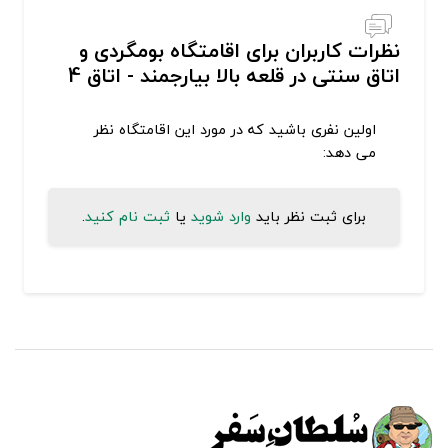
نظرات کاربران برای اقامتگاه بومگردی و
اتاق سنتی در قلعه بالا بیارجمند - اتاق 4
اولین نفری باشید که در مورد این اقامتگاه نظر
می دهد:
برای ثبت نظر باید
وارد شوید
یا
ثبت نام کنید
.