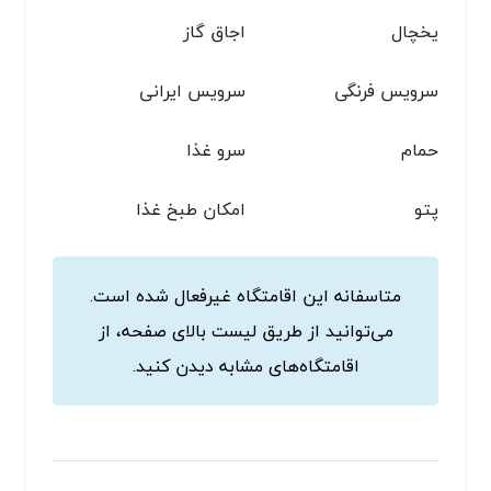
یخچال
اجاق گاز
سرویس فرنگی
سرویس ایرانی
حمام
سرو غذا
پتو
امکان طبخ غذا
متاسفانه این اقامتگاه غیرفعال شده است.
می‌توانید از طریق لیست بالای صفحه، از
اقامتگاه‌های مشابه دیدن کنید.