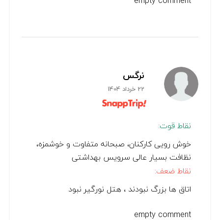
empty comment
نرگس
22 خرداد 1404
نقاط قوت:
خوش رویی کارکنان، صبحانه متفاوت و خوشمزه،
نظافت بسیار عالی سرویس بهداشتی
نقاط ضعف:
اتاق ها بزرگ نبودند ، هتل نورگیر نبود
empty comment