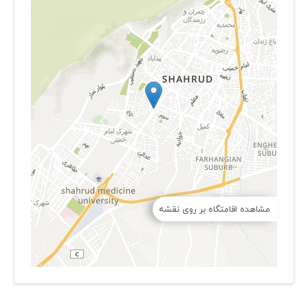
مشاهده اقامتگاه بر روی نقشه