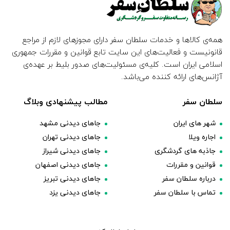
همه‌ی کالاها و خدمات سلطان سفر دارای مجوزهای لازم از مراجع
قانونیست و فعالیت‌های این سایت تابع قوانین و مقررات جمهوری
اسلامی ایران است. کلیه‌ی مسئولیت‌های صدور بلیط بر عهده‌ی
آژانس‌های ارائه کننده می‌باشد.
سلطان سفر
مطالب پیشنهادی وبلاگ
شهر های ایران
جاهای دیدنی مشهد
اجاره ویلا
جاهای دیدنی تهران
جاذبه های گردشگری
جاهای دیدنی شیراز
قوانین و مقررات
جاهای دیدنی اصفهان
درباره سلطان سفر
جاهای دیدنی تبریز
تماس با سلطان سفر
جاهای دیدنی یزد