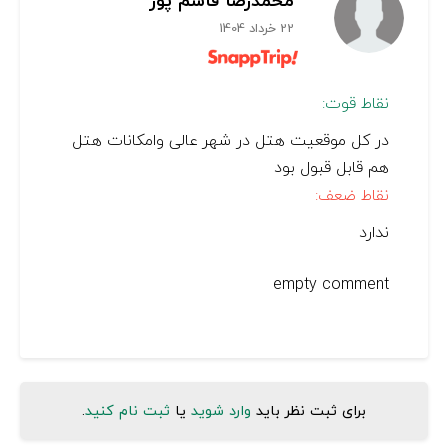
محمدرضا قاسم پور
22 خرداد 1404
نقاط قوت:
در کل موقعیت هتل در شهر عالی وامکانات هتل
هم قابل قبول بود
نقاط ضعف:
ندارد
empty comment
برای ثبت نظر باید
وارد شوید
یا
ثبت نام کنید
.