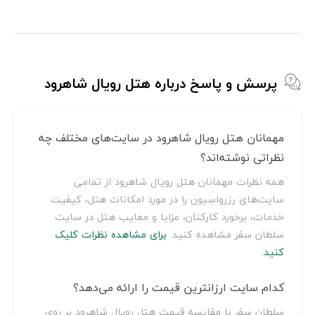
پرسش و پاسخ درباره هتل رویال شاهرود
مهمانان هتل رویال شاهرود در سایت‌های مختلف چه
نظراتی نوشته‌اند؟
همه نظرات مهمانان هتل رویال شاهرود از تمامی
سایت‌های رزرواسیون را در مورد امکانات هتل، کیفیت
خدمات، برخورد کارکنان، مزایا و معایب هتل در سایت
سلطان سفر مشاهده کنید.
برای مشاهده نظرات کلیک
کنید.
کدام سایت ارزانترین قیمت را ارائه می‌دهد؟
سلطان سفر با مقایسه قیمت هتل رویال شاهرود بر روی