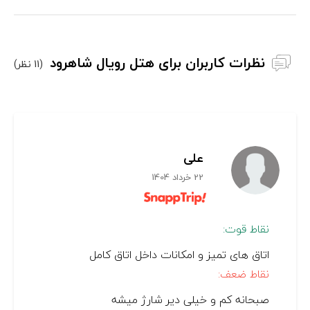
نظرات کاربران برای هتل رویال شاهرود
(11 نظر)
علی
22 خرداد 1404
نقاط قوت:
اتاق های تمیز و امکانات داخل اتاق کامل
نقاط ضعف:
صبحانه کم و خیلی دیر شارژ میشه