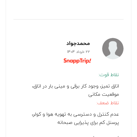
محمدجواد
22 خرداد 1404
نقاط قوت:
اتاق تمیز، وجود کار برقی و مینی بار در اتاق،
موقعیت مکانی
نقاط ضعف:
عدم کنترل و دسترسی به تهویه هوا و کولر،
پرسنل کم برای پذیرایی صبحانه