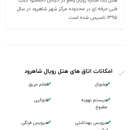
فنی حرفه ای در محدوده مرکز شهر شاهرود در سال
۱۳۹۵ تاسیس شده است.
امکانات اتاق های هتل رویال شاهرود
یخچال
اعلام حریق
سیستم تهویه
فتوکپی
مطبوع
سرویس بهداشتی
سرویس فرنگی
ایرانی