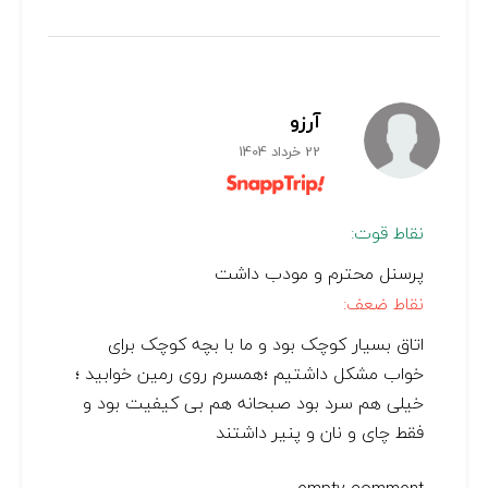
آرزو
22 خرداد 1404
نقاط قوت:
پرسنل محترم و مودب داشت
نقاط ضعف:
اتاق بسیار کوچک بود و ما با بچه کوچک برای
خواب مشکل داشتیم ؛همسرم روی رمین خوابید ؛
خیلی هم سرد بود صبحانه هم بی کیفیت بود و
فقط چای و نان و پنیر داشتند