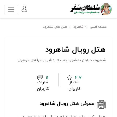
صفحه اصلی
شاهرود
هتل های شاهرود
هتل رویال شاهرود
شاهرود، خیابان دانشجو، جنب اداره فنی و حرفه‌ای خواهران
11
2.7
امتیاز
نظرات
کاربران
کاربران
معرفی هتل رویال شاهرود
هتل یک ستاره رویال واقع در خیابان دانشجو، جنب