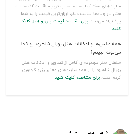
سایت‌های مختلف از جمله اسنپ تریپ، اقامت24، جاباما،
هتل یار و ده‌ها سایت دیگر، ارزان‌ترین قیمت را به شما
پیشنهاد می‌دهد.
برای مقایسه قیمت و رزرو هتل کلیک
کنید.
همه عکس‌ها و امکانات هتل رویال شاهرود رو کجا
می‌تونم ببینم؟
سلطان سفر مجموعه‌ای کامل از تصاویر و امکانات هتل
رویال شاهرود را از همه سایت‌های معتبر رزرو گردآوری
کرده است.
برای مشاهده کلیک کنید.