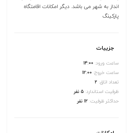
انداز به شهر می باشد. دیگر امکانات اقامتگاه
پارکینگ
جزییات
ساعت ورود:
14:00
ساعت خروج:
12:00
تعداد اتاق:
2
ظرفیت استاندارد:
5 نفر
حداکثر ظرفیت:
12 نفر
امکانات