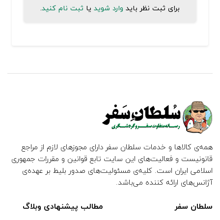
برای ثبت نظر باید
وارد شوید
یا
ثبت نام کنید
.
همه‌ی کالاها و خدمات سلطان سفر دارای مجوزهای لازم از مراجع
قانونیست و فعالیت‌های این سایت تابع قوانین و مقررات جمهوری
اسلامی ایران است. کلیه‌ی مسئولیت‌های صدور بلیط بر عهده‌ی
آژانس‌های ارائه کننده می‌باشد.
سلطان سفر
مطالب پیشنهادی وبلاگ