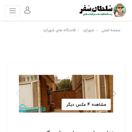
صفحه اصلی
شهرکرد
اقامتگاه های شهرکرد
مشاهده 4 عکس دیگر