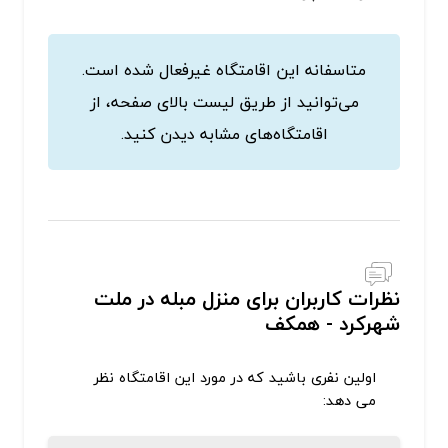
متاسفانه این اقامتگاه غیرفعال شده است.
می‌توانید از طریق لیست بالای صفحه، از
اقامتگاه‌های مشابه دیدن کنید.
نظرات کاربران برای منزل مبله در ملت
شهرکرد - همکف
اولین نفری باشید که در مورد این اقامتگاه نظر
می دهد: