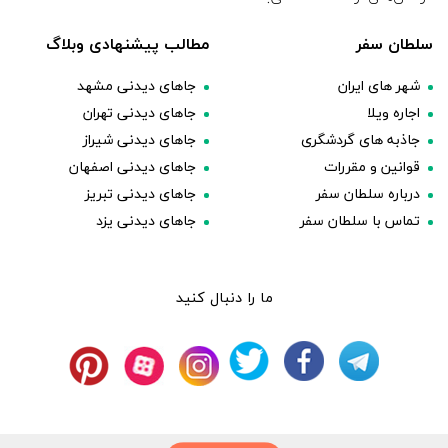
سلطان سفر
مطالب پیشنهادی وبلاگ
شهر های ایران
جاهای دیدنی مشهد
اجاره ویلا
جاهای دیدنی تهران
جاذبه های گردشگری
جاهای دیدنی شیراز
قوانین و مقررات
جاهای دیدنی اصفهان
درباره سلطان سفر
جاهای دیدنی تبریز
تماس با سلطان سفر
جاهای دیدنی یزد
ما را دنبال کنید