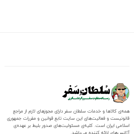
همه‌ی کالاها و خدمات سلطان سفر دارای مجوزهای لازم از مراجع
قانونیست و فعالیت‌های این سایت تابع قوانین و مقررات جمهوری
اسلامی ایران است. کلیه‌ی مسئولیت‌های صدور بلیط بر عهده‌ی
آژانس‌های ارائه کننده می‌باشد.