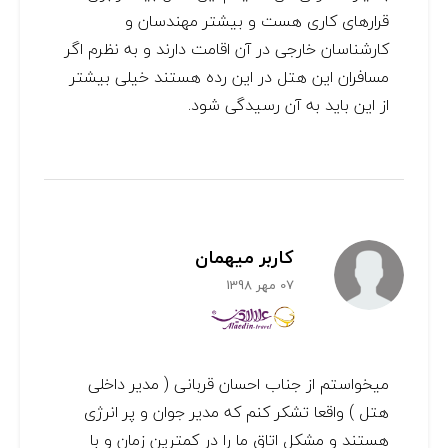
قرارهای کاری هست و بیشتر مهندسان و
کارشناسان خارجی در آن اقامت دارند و به نظرم اگر
مسافران این هتل در این رده هستند خیلی بیشتر
از این باید به آن رسیدگی شود.
کاربر میهمان
07 مهر 1398
میخواستم از جناب احسان قربانی ( مدیر داخلی
هتل ) واقعا تشکر کنم که مدیر جوان و پر انرژی
هستند و مشکل اتاق ما را در کمترین زمان و با