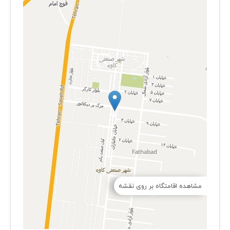
مشاهده اقامتگاه بر روی نقشه