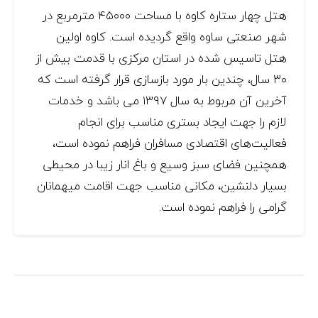
هتل چهار ستاره کاوه با مساحت ۴۵۰۰۰ مترمربع در
شهر صنعتی ساوه واقع گردیده است. کاوه اولین
هتل تاسیس شده در استان مرکزی با قدمت بیش از
۳۰ سال، چندین بار مورد بازسازی قرار گرفته است که
آخرین آن مربوط به سال ۱۳۹۷ می باشد و خدمات
لازم را جهت ایجاد بستری مناسب برای انجام
فعالیت‌های اقتصادی مسافران فراهم نموده است،
همچنین فضای سبز وسیع و باغ انار زیبا در محیطی
بسیار دلنشین، مکانی مناسب جهت اقامت میهمانان
گرامی را فراهم نموده است.