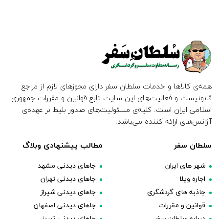
همه‌ی کالاها و خدمات سلطان سفر دارای مجوزهای لازم از مراجع
قانونیست و فعالیت‌های این سایت تابع قوانین و مقررات جمهوری
اسلامی ایران است. کلیه‌ی مسئولیت‌های صدور بلیط بر عهده‌ی
آژانس‌های ارائه کننده می‌باشد.
سلطان سفر
مطالب پیشنهادی وبلاگ
شهر های ایران
جاهای دیدنی مشهد
اجاره ویلا
جاهای دیدنی تهران
جاذبه های گردشگری
جاهای دیدنی شیراز
قوانین و مقررات
جاهای دیدنی اصفهان
درباره سلطان سفر
جاهای دیدنی تبریز