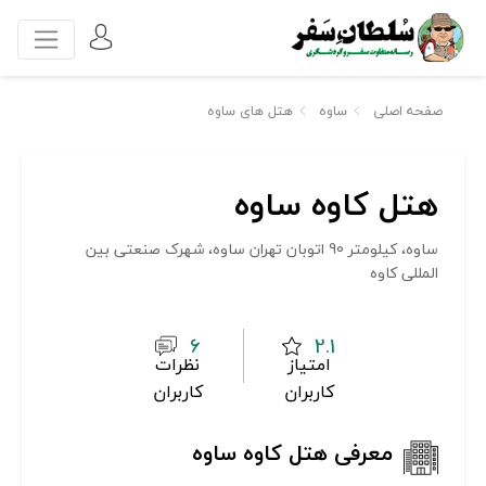
صفحه اصلی
ساوه
هتل های ساوه
هتل کاوه ساوه
ساوه، کیلومتر 90 اتوبان تهران ساوه، شهرک صنعتی بین
المللی کاوه
6
2.1
امتیاز
نظرات
کاربران
کاربران
معرفی هتل کاوه ساوه