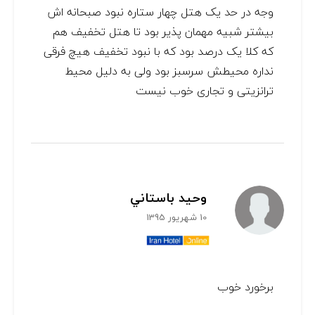
وجه در حد یک هتل چهار ستاره نبود صبحانه اش
بیشتر شبیه مهمان پذیر بود تا هتل تخفیف هم
که کلا یک درصد بود که با نبود تخفیف هیچ فرقی
نداره محیطش سرسبز بود ولی به دلیل محیط
ترانزیتی و تجاری خوب نیست
وحيد باستاني
10 شهریور 1395
برخورد خوب