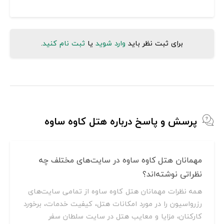
برای ثبت نظر باید
وارد شوید
یا
ثبت نام کنید
.
پرسش و پاسخ درباره هتل کاوه ساوه
مهمانان هتل کاوه ساوه در سایت‌های مختلف چه
نظراتی نوشته‌اند؟
همه نظرات مهمانان هتل کاوه ساوه از تمامی سایت‌های
رزرواسیون را در مورد امکانات هتل، کیفیت خدمات، برخورد
کارکنان، مزایا و معایب هتل در سایت سلطان سفر