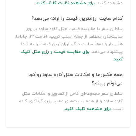
مشاهده کنید.
برای مشاهده نظرات کلیک کنید.
کدام سایت ارزانترین قیمت را ارائه می‌دهد؟
سلطان سفر با مقایسه قیمت هتل کاوه ساوه بر روی
سایت‌های مختلف از جمله اسنپ تریپ، اقامت24، جاباما،
هتل یار و ده‌ها سایت دیگر، ارزان‌ترین قیمت را به شما
پیشنهاد می‌دهد.
برای مقایسه قیمت و رزرو هتل کلیک
کنید.
همه عکس‌ها و امکانات هتل کاوه ساوه رو کجا
می‌تونم ببینم؟
سلطان سفر مجموعه‌ای کامل از تصاویر و امکانات هتل
کاوه ساوه را از همه سایت‌های معتبر رزرو گردآوری کرده
است.
برای مشاهده کلیک کنید.