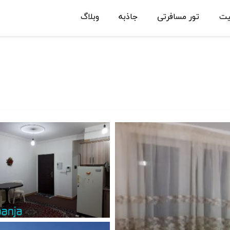
یت
تور مسافرتی
جاذبه
وبلاگ