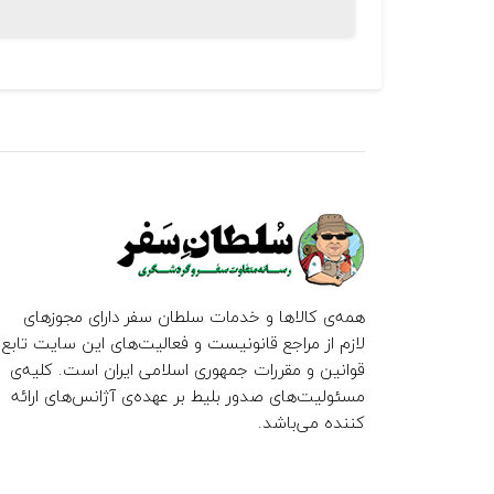
همه‌ی کالاها و خدمات سلطان سفر دارای مجوزهای
لازم از مراجع قانونیست و فعالیت‌های این سایت تابع
قوانین و مقررات جمهوری اسلامی ایران است. کلیه‌ی
مسئولیت‌های صدور بلیط بر عهده‌ی آژانس‌های ارائه
کننده می‌باشد.