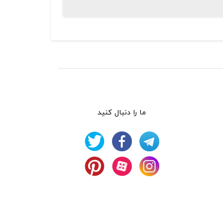
ما را دنبال کنید