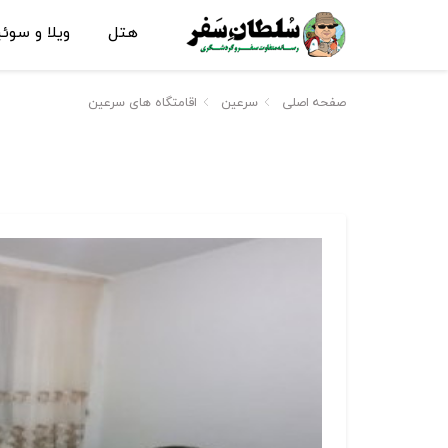
هتل
ویلا و سوئ
صفحه اصلی
سرعین
اقامتگاه های سرعین