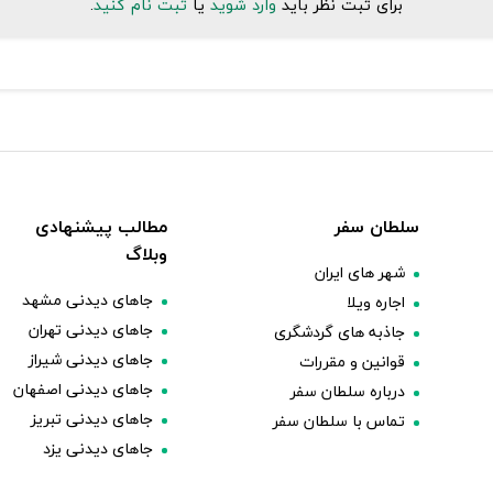
برای ثبت نظر باید
وارد شوید
یا
ثبت نام کنید
.
سلطان سفر
مطالب پیشنهادی
وبلاگ
شهر های ایران
جاهای دیدنی مشهد
اجاره ویلا
جاهای دیدنی تهران
جاذبه های گردشگری
جاهای دیدنی شیراز
قوانین و مقررات
جاهای دیدنی اصفهان
درباره سلطان سفر
جاهای دیدنی تبریز
تماس با سلطان سفر
جاهای دیدنی یزد