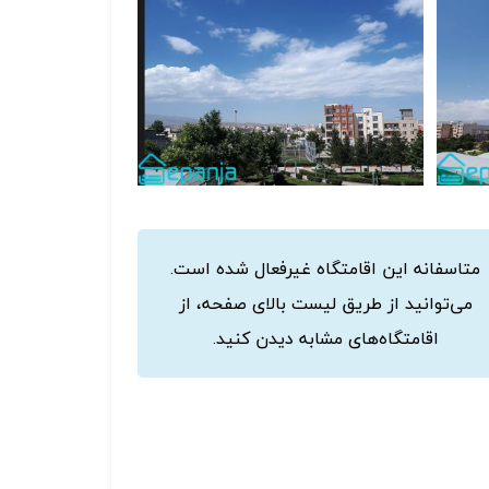
متاسفانه این اقامتگاه غیرفعال شده است.
می‌توانید از طریق لیست بالای صفحه، از
اقامتگاه‌های مشابه دیدن کنید.