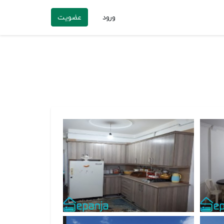
ورود
عضویت