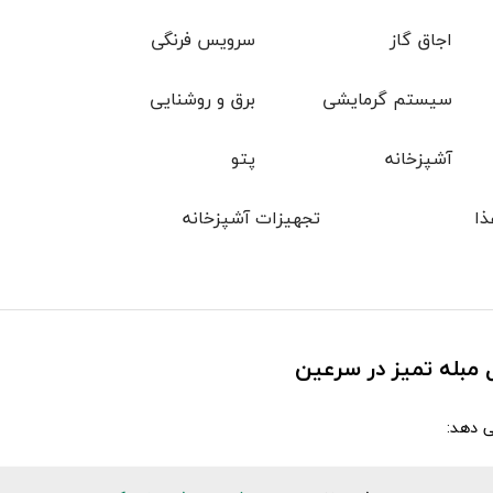
اجاق گاز
سرویس فرنگی
سیستم گرمایشی
برق و روشنایی
آشپزخانه
پتو
ذا
تجهیزات آشپزخانه
 مبله تمیز در سرعین
ی دهد: